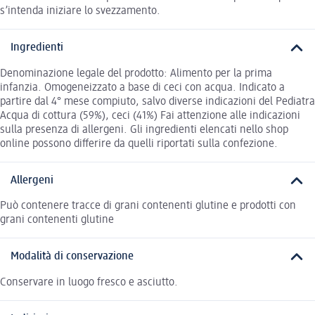
s’intenda iniziare lo svezzamento.
Ingredienti
Denominazione legale del prodotto: Alimento per la prima
infanzia. Omogeneizzato a base di ceci con acqua. Indicato a
partire dal 4° mese compiuto, salvo diverse indicazioni del Pediatra
Acqua di cottura (59%), ceci (41%) Fai attenzione alle indicazioni
sulla presenza di allergeni. Gli ingredienti elencati nello shop
online possono differire da quelli riportati sulla confezione.
Allergeni
Può contenere tracce di grani contenenti glutine e prodotti con
grani contenenti glutine
Modalità di conservazione
Conservare in luogo fresco e asciutto.