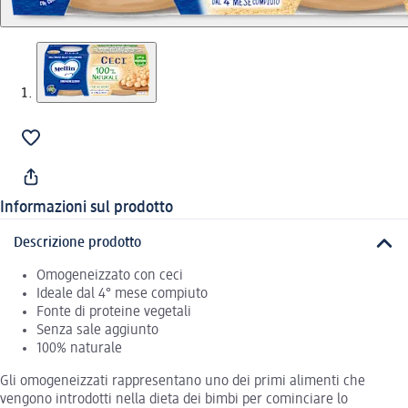
Informazioni sul prodotto
Descrizione prodotto
Omogeneizzato con ceci
Ideale dal 4° mese compiuto
Fonte di proteine vegetali
Senza sale aggiunto
100% naturale
Gli omogeneizzati rappresentano uno dei primi alimenti che
vengono introdotti nella dieta dei bimbi per cominciare lo