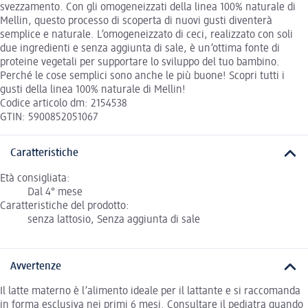
svezzamento. Con gli omogeneizzati della linea 100% naturale di
Mellin, questo processo di scoperta di nuovi gusti diventerà
semplice e naturale. L’omogeneizzato di ceci, realizzato con soli
due ingredienti e senza aggiunta di sale, è un’ottima fonte di
proteine vegetali per supportare lo sviluppo del tuo bambino.
Perché le cose semplici sono anche le più buone! Scopri tutti i
gusti della linea 100% naturale di Mellin!
Codice articolo dm: 2154538
GTIN: 5900852051067
Caratteristiche
Età consigliata:
Dal 4° mese
Caratteristiche del prodotto:
senza lattosio, Senza aggiunta di sale
Avvertenze
Il latte materno è l’alimento ideale per il lattante e si raccomanda
in forma esclusiva nei primi 6 mesi. Consultare il pediatra quando