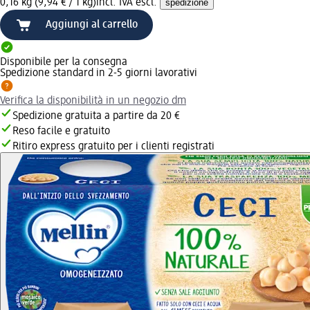
0,16 kg (9,94 € / 1 kg)
incl. IVA escl.
spedizione
Aggiungi al carrello
Disponibile per la consegna
Spedizione standard in 2-5 giorni lavorativi
Verifica la disponibilità in un negozio dm
Spedizione gratuita a partire da 20 €
Reso facile e gratuito
Ritiro express gratuito per i clienti registrati