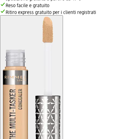
Reso facile e gratuito
Ritiro express gratuito per i clienti registrati