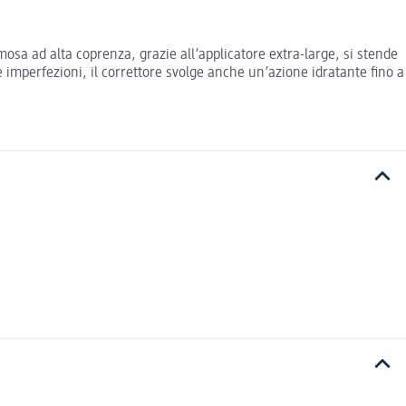
mosa ad alta coprenza, grazie all’applicatore extra-large, si stende
 imperfezioni, il correttore svolge anche un’azione idratante fino a