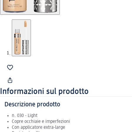
Informazioni sul prodotto
Descrizione prodotto
n. 030 - Light
Copre occhiaie e imperfezioni
Con applicatore extra-large