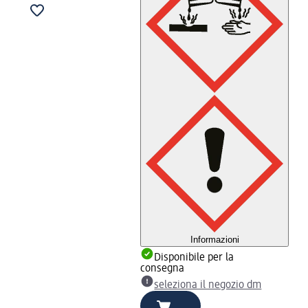
Informazioni
Disponibile per la
consegna
seleziona il negozio dm