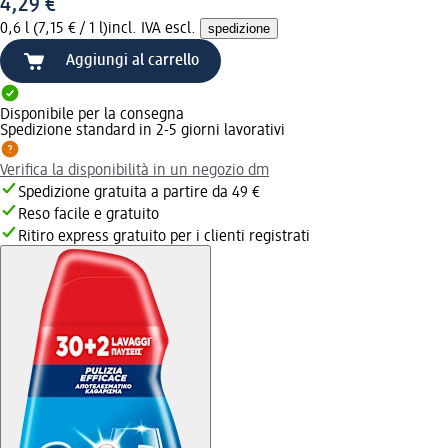
4,29 €
0,6 l (7,15 € / 1 l)
incl. IVA escl.
spedizione
Aggiungi al carrello
Disponibile per la consegna
Spedizione standard in 2-5 giorni lavorativi
Verifica la disponibilità in un negozio dm
Spedizione gratuita a partire da 49 €
Reso facile e gratuito
Ritiro express gratuito per i clienti registrati