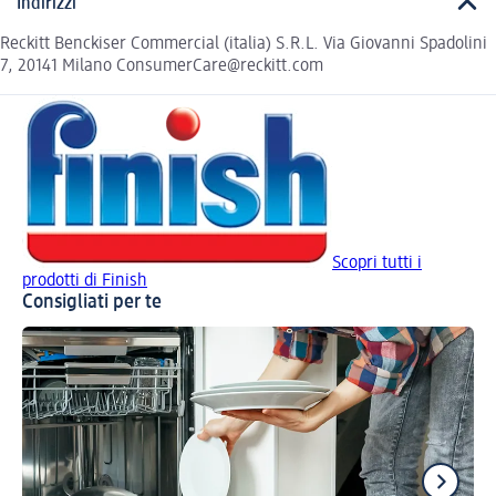
Indirizzi
Reckitt Benckiser Commercial (italia) S.R.L. Via Giovanni Spadolini
7, 20141 Milano ConsumerCare@reckitt.com
Scopri tutti i
prodotti di Finish
Consigliati per te