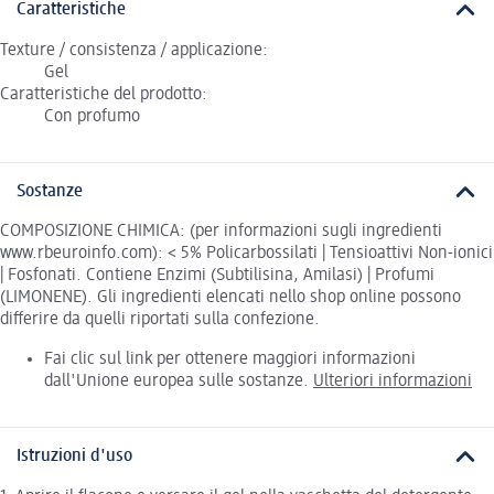
Caratteristiche
Texture / consistenza / applicazione:
Gel
Caratteristiche del prodotto:
Con profumo
Sostanze
COMPOSIZIONE CHIMICA: (per informazioni sugli ingredienti
www.rbeuroinfo.com): < 5% Policarbossilati | Tensioattivi Non-ionici
| Fosfonati. Contiene Enzimi (Subtilisina, Amilasi) | Profumi
(LIMONENE). Gli ingredienti elencati nello shop online possono
differire da quelli riportati sulla confezione.
Fai clic sul link per ottenere maggiori informazioni
dall'Unione europea sulle sostanze.
Ulteriori informazioni
Istruzioni d'uso