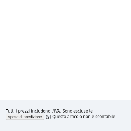
Tutti i prezzi includono l'IVA. Sono escluse le
spese di spedizione
.
(§) Questo articolo non è scontabile.