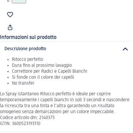
Informazioni sul prodotto
Descrizione prodotto
Ritocco perfetto
Dura fino al prossimo lavaggio
Correttore per Radici e Capelli Bianchi
Si fonde con il colore dei capelli
No transfer
Lo Spray istantaneo Ritocco perfetto è ideale per coprire
temporaneamente i capelli bianchi in soli 3 secondi e nascondere
la ricrescita tra una tinta e l'altra garantendo un risultato
omogeneo senza demarcazioni per un colore impeccabile.
Codice articolo dm: 2140375
GTIN: 3600523193110