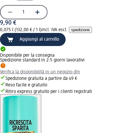
9,90 €
0,075 l (132,00 € / 1 l)
incl. IVA escl.
spedizione
Aggiungi al carrello
Disponibile per la consegna
Spedizione standard in 2-5 giorni lavorativi
Verifica la disponibilità in un negozio dm
Spedizione gratuita a partire da 49 €
Reso facile e gratuito
Ritiro express gratuito per i clienti registrati