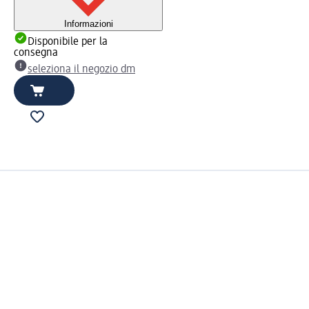
Informazioni
Disponibile per la
consegna
seleziona il negozio dm