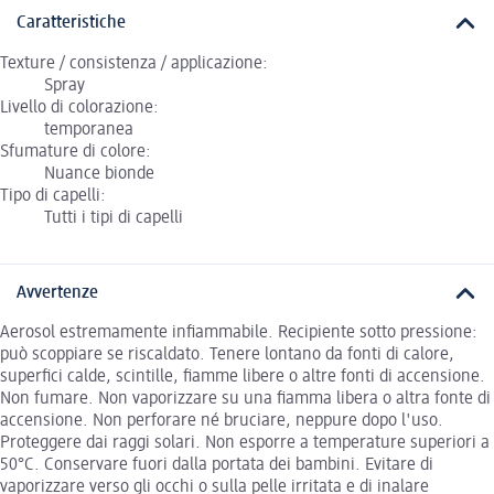
Caratteristiche
Texture / consistenza / applicazione:
Spray
Livello di colorazione:
temporanea
Sfumature di colore:
Nuance bionde
Tipo di capelli:
Tutti i tipi di capelli
Avvertenze
Aerosol estremamente infiammabile. Recipiente sotto pressione:
può scoppiare se riscaldato. Tenere lontano da fonti di calore,
superfici calde, scintille, fiamme libere o altre fonti di accensione.
Non fumare. Non vaporizzare su una fiamma libera o altra fonte di
accensione. Non perforare né bruciare, neppure dopo l'uso.
Proteggere dai raggi solari. Non esporre a temperature superiori a
50°C. Conservare fuori dalla portata dei bambini. Evitare di
vaporizzare verso gli occhi o sulla pelle irritata e di inalare