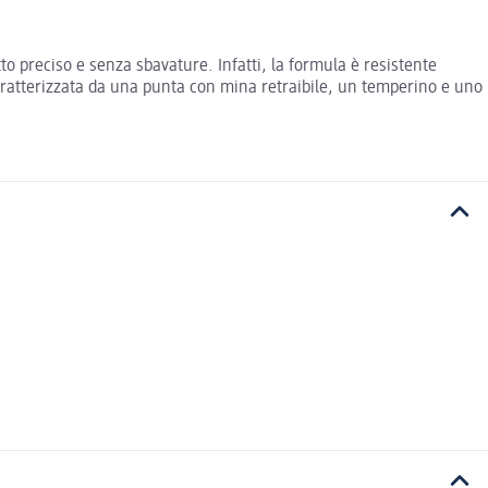
 preciso e senza sbavature. Infatti, la formula è resistente
 caratterizzata da una punta con mina retraibile, un temperino e uno