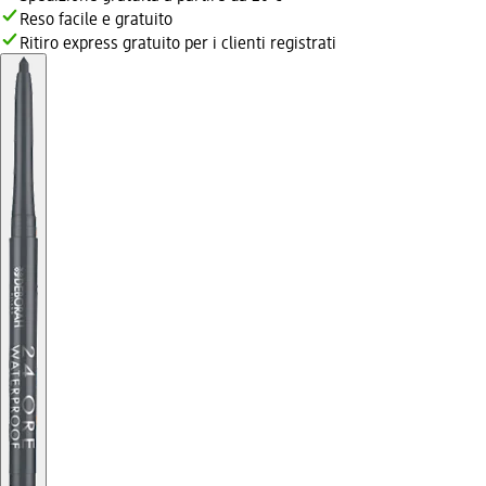
Reso facile e gratuito
Ritiro express gratuito per i clienti registrati