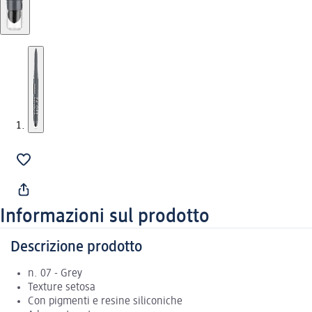
Informazioni sul prodotto
Descrizione prodotto
n. 07 - Grey
Texture setosa
Con pigmenti e resine siliconiche