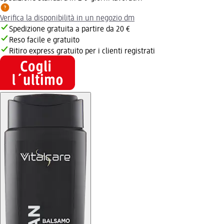
Verifica la disponibilità in un negozio dm
Spedizione gratuita a partire da 20 €
Reso facile e gratuito
Ritiro express gratuito per i clienti registrati