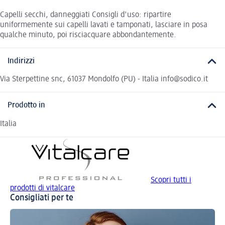
Capelli secchi, danneggiati Consigli d'uso: ripartire
uniformemente sui capelli lavati e tamponati, lasciare in posa
qualche minuto, poi risciacquare abbondantemente.
Indirizzi
Via Sterpettine snc, 61037 Mondolfo (PU) - Italia info@sodico.it
Prodotto in
Italia
Scopri tutti i
prodotti di vitalcare
Consigliati per te