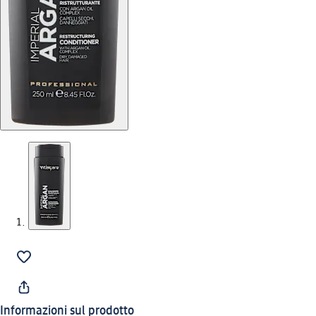
Informazioni sul prodotto