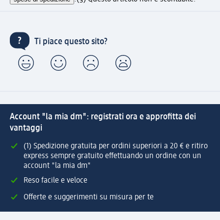
Ti piace questo sito?
Account "la mia dm": registrati ora e approfitta dei
vantaggi
(1) Spedizione gratuita per ordini superiori a 20 € e ritiro
express sempre gratuito effettuando un ordine con un
account "la mia dm"
Reso facile e veloce
Offerte e suggerimenti su misura per te