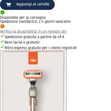
Aggiungi al carrello
Disponibile per la consegna
Spedizione standard in 2-5 giorni lavorativi
Verifica la disponibilità in un negozio dm
Spedizione gratuita a partire da 49 €
Reso facile e gratuito
Ritiro express gratuito per i clienti registrati