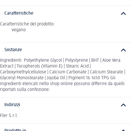
Caratteristiche
Caratteristiche del prodotto:
vegano
Sostanze
Ingredienti: Polyethylene Glycol | Polystyrene | BHT | Aloe Vera
Extract | Tocopherols (Vitamin E) | Stearic Acid |
Carboxymethylcellulose | Calcium Carbonate | Calcium Stearate |
Glyceryl Monostearate | Jojoba Oil | Pigment 16 1450 TPG Gli
ingredienti elencati nello shop online possono differire da quelli
riportati sulla confezione.
Indirizzi
Fler S.r.l.
Prodotto in