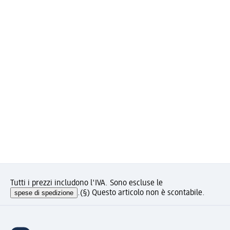
Tutti i prezzi includono l'IVA. Sono escluse le
spese di spedizione
.
(§) Questo articolo non è scontabile.