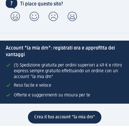
Ti piace questo sito?
Account "la mia dm": registrati ora e approfitta dei
vantaggi
(1) Spedizione gratuita per ordini superiori a 49 € e ritiro
express sempre gratuito effettuando un ordine con un
account "la mia dm"
Reso facile e veloce
Offerte e suggerimenti su misura per te
Crea il tuo account "la mia dm"