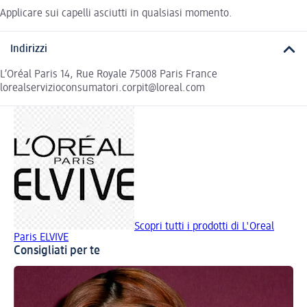
Applicare sui capelli asciutti in qualsiasi momento.
Indirizzi
L’Oréal Paris 14, Rue Royale 75008 Paris France
lorealservizioconsumatori.corpit@loreal.com
Scopri tutti i prodotti di L'Oreal
Paris ELVIVE
Consigliati per te