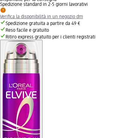
Spedizione standard in 2-5 giorni lavorativi
Verifica la disponibilità in un negozio dm
Spedizione gratuita a partire da 49 €
Reso facile e gratuito
Ritiro express gratuito per i clienti registrati