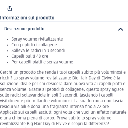
Informazioni sul prodotto
Descrizione prodotto
Spray volume rivitalizzante
Con peptidi di collagene
Solleva le radici in 3 secondi
Capelli puliti 48 ore
Per capelli piatti e senza volume
Cerchi un prodotto che renda i tuoi capelli subito più voluminosi e
ricchi? Lo spray volume revitalizzante Big Hair Day di Elvive è la
soluzione ideale per chi desidera dare nuova vita ai capelli piatti e
senza volume. Grazie ai peptidi di collagene, questo spray agisce
sulle radici sollevandole in soli 3 secondi, lasciando i capelli
visibilmente più brillanti e voluminosi. La sua formula non lascia
residui visibili e dona una fragranza intensa fino a 72 ore.
Applicalo sui capelli asciutti ogni volta che vuoi un effetto naturale
e una chioma piena di corpo. Prova subito lo spray volume
revitalizzante Big Hair Day di Elvive e scopri la differenza!