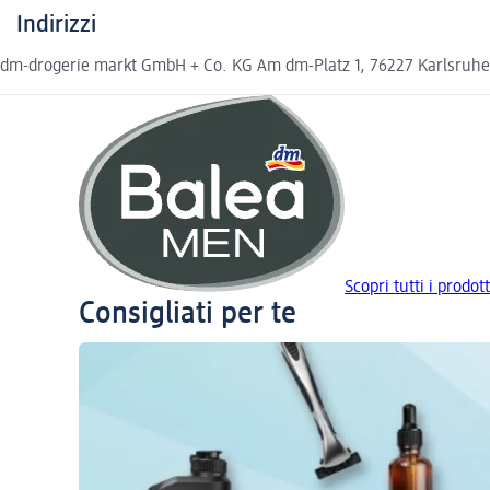
Indirizzi
dm-drogerie markt GmbH + Co. KG Am dm-Platz 1, 76227 Karlsruh
Scopri tutti i prodot
Consigliati per te