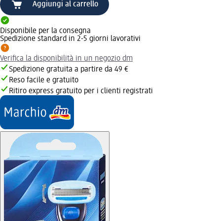
Aggiungi al carrello
Disponibile per la consegna
Spedizione standard in 2-5 giorni lavorativi
Verifica la disponibilità in un negozio dm
Spedizione gratuita a partire da 49 €
Reso facile e gratuito
Ritiro express gratuito per i clienti registrati