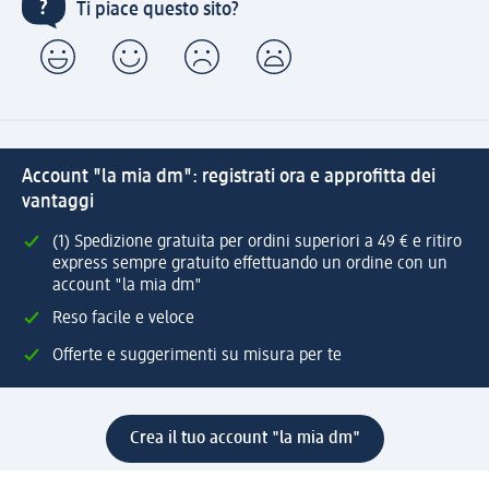
Ti piace questo sito?
Account "la mia dm": registrati ora e approfitta dei
vantaggi
(1) Spedizione gratuita per ordini superiori a 49 € e ritiro
express sempre gratuito effettuando un ordine con un
account "la mia dm"
Reso facile e veloce
Offerte e suggerimenti su misura per te
Crea il tuo account "la mia dm"