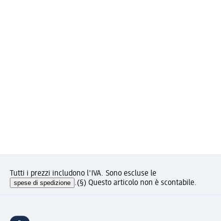
Tutti i prezzi includono l'IVA. Sono escluse le
spese di spedizione
.
(§) Questo articolo non è scontabile.