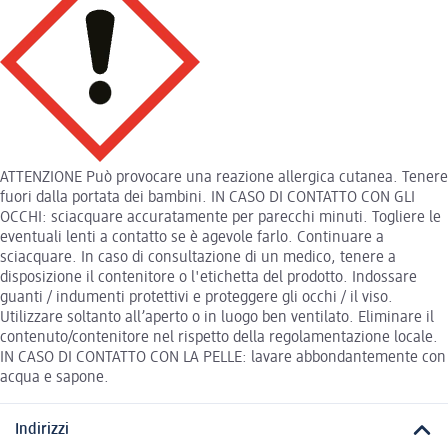
ATTENZIONE Può provocare una reazione allergica cutanea. Tenere
fuori dalla portata dei bambini. IN CASO DI CONTATTO CON GLI
OCCHI: sciacquare accuratamente per parecchi minuti. Togliere le
eventuali lenti a contatto se è agevole farlo. Continuare a
sciacquare. In caso di consultazione di un medico, tenere a
disposizione il contenitore o l'etichetta del prodotto. Indossare
guanti / indumenti protettivi e proteggere gli occhi / il viso.
Utilizzare soltanto all’aperto o in luogo ben ventilato. Eliminare il
contenuto/contenitore nel rispetto della regolamentazione locale.
IN CASO DI CONTATTO CON LA PELLE: lavare abbondantemente con
acqua e sapone.
Indirizzi