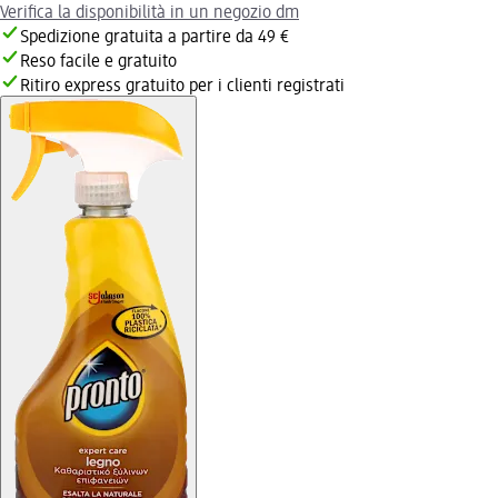
Verifica la disponibilità in un negozio dm
Spedizione gratuita a partire da 49 €
Reso facile e gratuito
Ritiro express gratuito per i clienti registrati