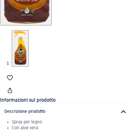
Informazioni sul prodotto
Descrizione prodotto
Spray per legno
Con aloe vera