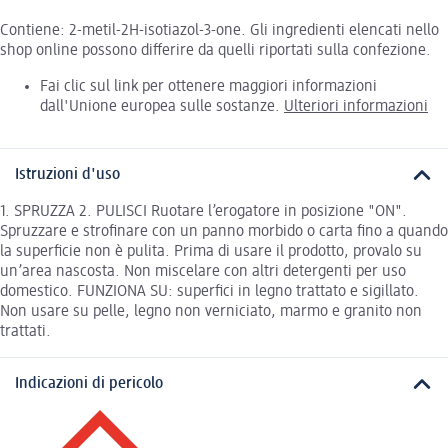
Contiene: 2-metil-2H-isotiazol-3-one. Gli ingredienti elencati nello
shop online possono differire da quelli riportati sulla confezione.
Fai clic sul link per ottenere maggiori informazioni
dall'Unione europea sulle sostanze.
Ulteriori informazioni
Istruzioni d'uso
1. SPRUZZA 2. PULISCI Ruotare l’erogatore in posizione "ON".
Spruzzare e strofinare con un panno morbido o carta fino a quando
la superficie non è pulita. Prima di usare il prodotto, provalo su
un’area nascosta. Non miscelare con altri detergenti per uso
domestico. FUNZIONA SU: superfici in legno trattato e sigillato.
Non usare su pelle, legno non verniciato, marmo e granito non
trattati.
Indicazioni di pericolo