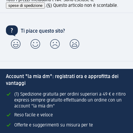
spese di spedizione
.
(§) Questo articolo non è scontabile.
Ti piace questo sito?
Account "la mia dm": registrati ora e approfitta dei
vantaggi
(1) Spedizione gratuita per ordini superiori a 49 € e ritiro
express sempre gratuito effettuando un ordine con un
account "la mia dm"
Reso facile e veloce
Offerte e suggerimenti su misura per te