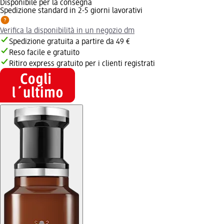
Disponibile per la consegna
Spedizione standard in 2-5 giorni lavorativi
Verifica la disponibilità in un negozio dm
Spedizione gratuita a partire da 49 €
Reso facile e gratuito
Ritiro express gratuito per i clienti registrati