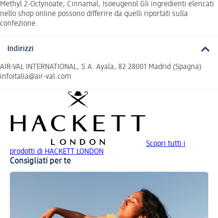
Methyl 2-Octynoate, Cinnamal, Isoeugenol Gli ingredienti elencati
nello shop online possono differire da quelli riportati sulla
confezione.
Indirizzi
AIR-VAL INTERNATIONAL, S.A. Ayala, 82 28001 Madrid (Spagna)
infoitalia@air-val.com
Scopri tutti i
prodotti di HACKETT LONDON
Consigliati per te