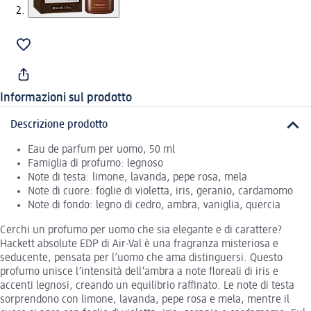
Informazioni sul prodotto
Descrizione prodotto
Eau de parfum per uomo, 50 ml
Famiglia di profumo: legnoso
Note di testa: limone, lavanda, pepe rosa, mela
Note di cuore: foglie di violetta, iris, geranio, cardamomo
Note di fondo: legno di cedro, ambra, vaniglia, quercia
Cerchi un profumo per uomo che sia elegante e di carattere?
Hackett absolute EDP di Air-Val è una fragranza misteriosa e
seducente, pensata per l’uomo che ama distinguersi. Questo
profumo unisce l’intensità dell’ambra a note floreali di iris e
accenti legnosi, creando un equilibrio raffinato. Le note di testa
sorprendono con limone, lavanda, pepe rosa e mela, mentre il