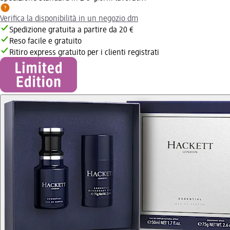
Verifica la disponibilità in un negozio dm
Spedizione gratuita a partire da 20 €
Reso facile e gratuito
Ritiro express gratuito per i clienti registrati