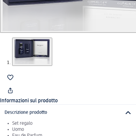
Informazioni sul prodotto
Descrizione prodotto
Set regalo
Uomo
Eau de Parfum