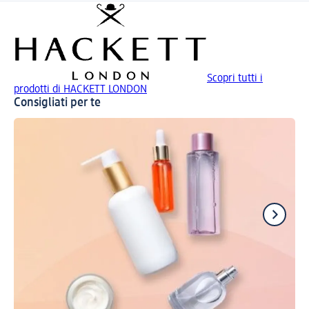
Scopri tutti i
prodotti di HACKETT LONDON
Consigliati per te