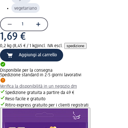
vegetariano
1,69 €
0,2 kg (8,45 € / 1 kg)
incl. IVA escl.
spedizione
Aggiungi al carrello
Disponibile per la consegna
Spedizione standard in 2-5 giorni lavorativi
Verifica la disponibilità in un negozio dm
Spedizione gratuita a partire da 49 €
Reso facile e gratuito
Ritiro express gratuito per i clienti registrati