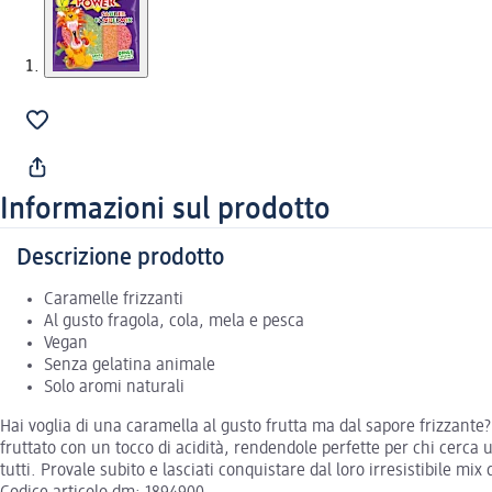
Informazioni sul prodotto
Descrizione prodotto
Caramelle frizzanti
Al gusto fragola, cola, mela e pesca
Vegan
Senza gelatina animale
Solo aromi naturali
Hai voglia di una caramella al gusto frutta ma dal sapore frizzante
fruttato con un tocco di acidità, rendendole perfette per chi cerc
tutti. Provale subito e lasciati conquistare dal loro irresistibile mix 