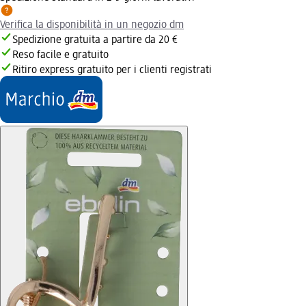
Verifica la disponibilità in un negozio dm
Spedizione gratuita a partire da 20 €
Reso facile e gratuito
Ritiro express gratuito per i clienti registrati