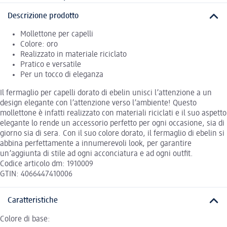
Descrizione prodotto
Mollettone per capelli
Colore: oro
Realizzato in materiale riciclato
Pratico e versatile
Per un tocco di eleganza
Il fermaglio per capelli dorato di ebelin unisci l’attenzione a un
design elegante con l’attenzione verso l’ambiente! Questo
mollettone è infatti realizzato con materiali riciclati e il suo aspetto
elegante lo rende un accessorio perfetto per ogni occasione, sia di
giorno sia di sera. Con il suo colore dorato, il fermaglio di ebelin si
abbina perfettamente a innumerevoli look, per garantire
un’aggiunta di stile ad ogni acconciatura e ad ogni outfit.
Codice articolo dm: 1910009
GTIN: 4066447410006
Caratteristiche
Colore di base: