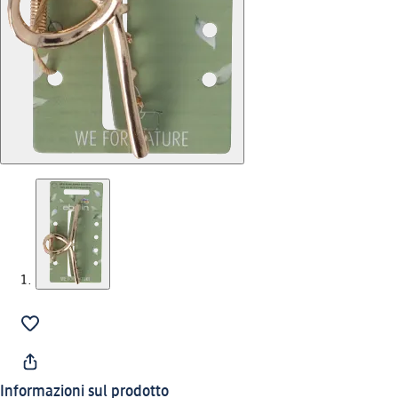
Informazioni sul prodotto