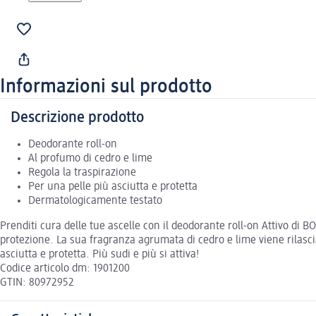
Informazioni sul prodotto
Descrizione prodotto
Deodorante roll-on
Al profumo di cedro e lime
Regola la traspirazione
Per una pelle più asciutta e protetta
Dermatologicamente testato
Prenditi cura delle tue ascelle con il deodorante roll-on Attivo di 
protezione. La sua fragranza agrumata di cedro e lime viene rilasc
asciutta e protetta. Più sudi e più si attiva!
Codice articolo dm: 1901200
GTIN: 80972952