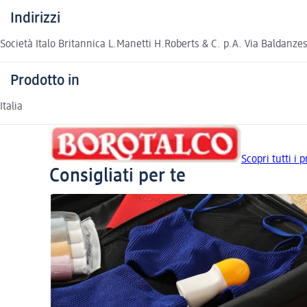
Indirizzi
Società Italo Britannica L.Manetti H.Roberts & C. p.A. Via Baldanze
Prodotto in
Italia
Scopri tutti i
Consigliati per te