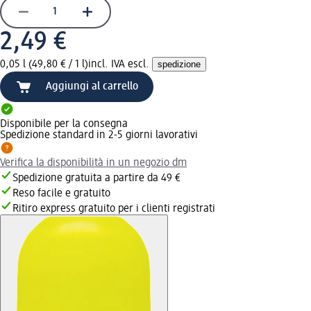
2,49 €
0,05 l (49,80 € / 1 l)
incl. IVA escl.
spedizione
Aggiungi al carrello
Disponibile per la consegna
Spedizione standard in 2-5 giorni lavorativi
Verifica la disponibilità in un negozio dm
Spedizione gratuita a partire da 49 €
Reso facile e gratuito
Ritiro express gratuito per i clienti registrati