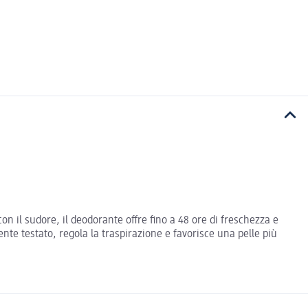
on il sudore, il deodorante offre fino a 48 ore di freschezza e
e testato, regola la traspirazione e favorisce una pelle più