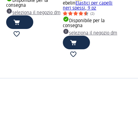
Disponibile per la
ebelin
Elastici per capelli
consegna
neri spessi, 9 pz
seleziona il negozio dm
(2)
Disponibile per la
consegna
seleziona il negozio dm