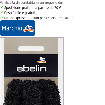
Verifica la disponibilità in un negozio dm
Spedizione gratuita a partire da 20 €
Reso facile e gratuito
Ritiro express gratuito per i clienti registrati