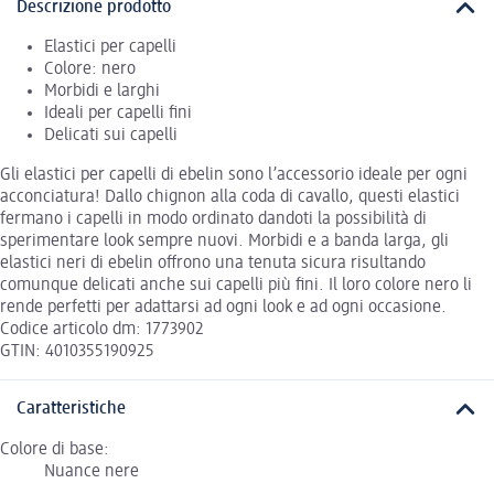
Descrizione prodotto
Elastici per capelli
Colore: nero
Morbidi e larghi
Ideali per capelli fini
Delicati sui capelli
Gli elastici per capelli di ebelin sono l’accessorio ideale per ogni
acconciatura! Dallo chignon alla coda di cavallo, questi elastici
fermano i capelli in modo ordinato dandoti la possibilità di
sperimentare look sempre nuovi. Morbidi e a banda larga, gli
elastici neri di ebelin offrono una tenuta sicura risultando
comunque delicati anche sui capelli più fini. Il loro colore nero li
rende perfetti per adattarsi ad ogni look e ad ogni occasione.
Codice articolo dm: 1773902
GTIN: 4010355190925
Caratteristiche
Colore di base:
Nuance nere