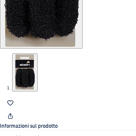
Informazioni sul prodotto