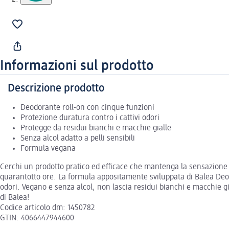
Informazioni sul prodotto
Descrizione prodotto
Deodorante roll-on con cinque funzioni
Protezione duratura contro i cattivi odori
Protegge da residui bianchi e macchie gialle
Senza alcol adatto a pelli sensibili
Formula vegana
Cerchi un prodotto pratico ed efficace che mantenga la sensazione d
quarantotto ore. La formula appositamente sviluppata di Balea Deo 
odori. Vegano e senza alcol, non lascia residui bianchi e macchie gia
di Balea!
Codice articolo dm: 1450782
GTIN: 4066447944600