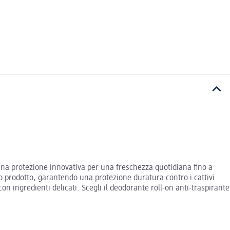
 una protezione innovativa per una freschezza quotidiana fino a
 prodotto, garantendo una protezione duratura contro i cattivi
on ingredienti delicati. Scegli il deodorante roll-on anti-traspirante