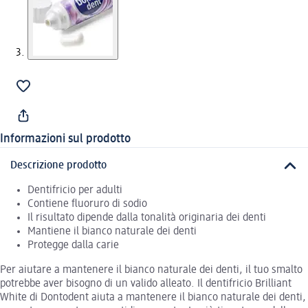
Informazioni sul prodotto
Descrizione prodotto
Dentifricio per adulti
Contiene fluoruro di sodio
Il risultato dipende dalla tonalità originaria dei denti
Mantiene il bianco naturale dei denti
Protegge dalla carie
Per aiutare a mantenere il bianco naturale dei denti, il tuo smalto
potrebbe aver bisogno di un valido alleato. Il dentifricio Brilliant
White di Dontodent aiuta a mantenere il bianco naturale dei denti,