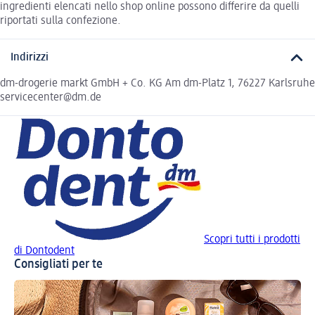
ingredienti elencati nello shop online possono differire da quelli
riportati sulla confezione.
Indirizzi
dm-drogerie markt GmbH + Co. KG Am dm-Platz 1, 76227 Karlsruhe
servicecenter@dm.de
Scopri tutti i prodotti
di Dontodent
Consigliati per te