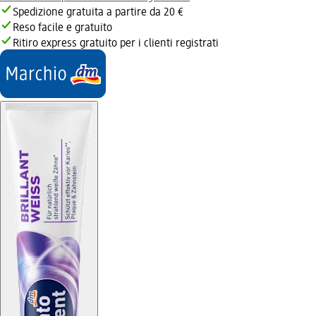
Spedizione gratuita a partire da 20 €
Reso facile e gratuito
Ritiro express gratuito per i clienti registrati