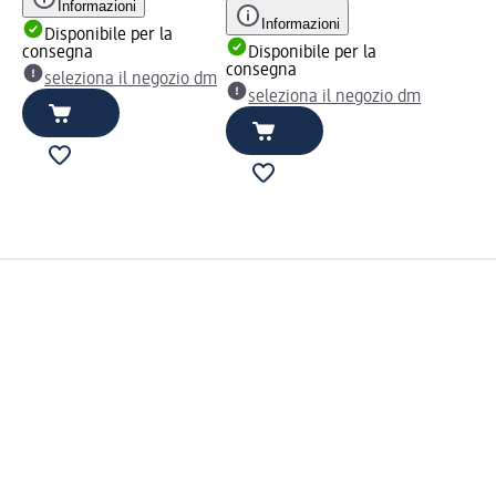
Informazioni
Informazioni
Disponibile per la
consegna
Disponibile per la
consegna
seleziona il negozio dm
seleziona il negozio dm