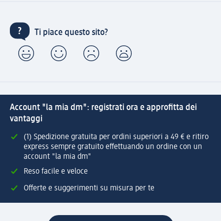
Ti piace questo sito?
Account "la mia dm": registrati ora e approfitta dei
vantaggi
(1) Spedizione gratuita per ordini superiori a 49 € e ritiro
express sempre gratuito effettuando un ordine con un
account "la mia dm"
Reso facile e veloce
Offerte e suggerimenti su misura per te