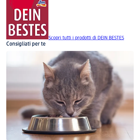
Scopri tutti i prodotti di DEIN BESTES
Consigliati per te