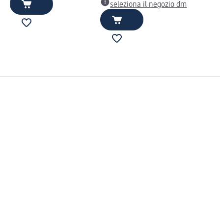
seleziona il negozio dm