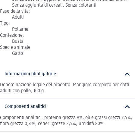
Senza aggiunta di cereali, Senza coloranti
Fase della vita:
Adulti
Tipo:
Pollame
Confezione:
Busta
Specie animale:
Gatto
Informazioni obbligatorie
Denominazione legale del prodotto: Mangime completo per gatti
adulti con pollo, 100 g
Componenti analitici
Componenti analitici: proteina grezza 9%, oli e grassi grezzi 7,5%,
fibra grezza 0,3 %, ceneri grezze 2,5%, umidità 80%.