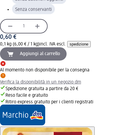
Senza conservanti
0,60 €
0,1 kg (6,00 € / 1 kg)
incl. IVA escl.
spedizione
Aggiungi al carrello
Al momento non disponibile per la consegna
Verifica la disponibilità in un negozio dm
Spedizione gratuita a partire da 20 €
Reso facile e gratuito
Ritiro express gratuito per i clienti registrati