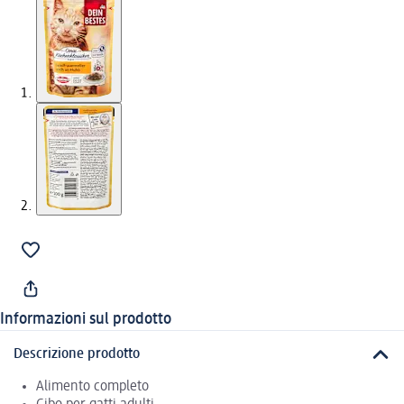
Informazioni sul prodotto
Descrizione prodotto
Alimento completo