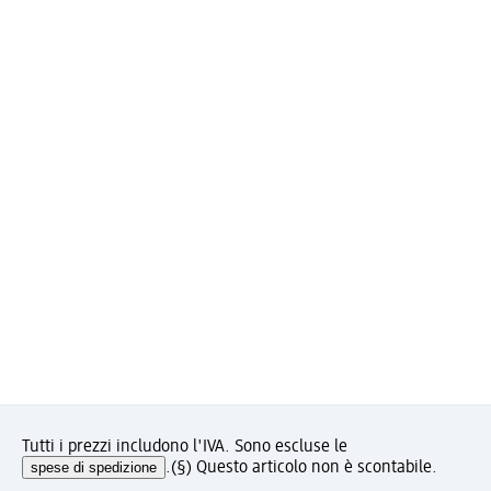
Tutti i prezzi includono l'IVA. Sono escluse le
spese di spedizione
.
(§) Questo articolo non è scontabile.