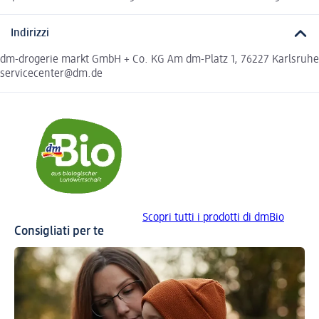
Indirizzi
dm-drogerie markt GmbH + Co. KG Am dm-Platz 1, 76227 Karlsruhe
servicecenter@dm.de
Scopri tutti i prodotti di dmBio
Consigliati per te