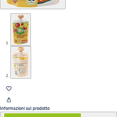
Informazioni sul prodotto