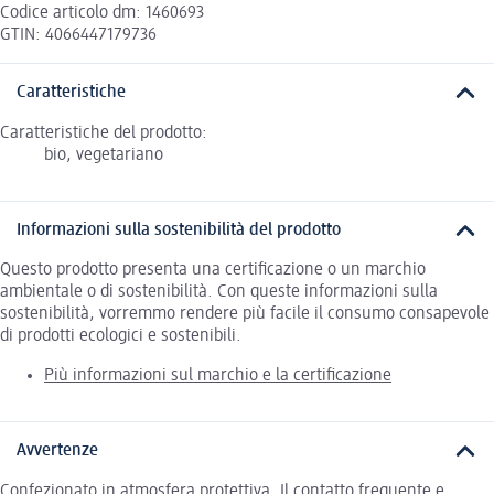
Codice articolo dm: 1460693
GTIN: 4066447179736
Caratteristiche
Caratteristiche del prodotto:
bio, vegetariano
Informazioni sulla sostenibilità del prodotto
Questo prodotto presenta una certificazione o un marchio
ambientale o di sostenibilità. Con queste informazioni sulla
sostenibilità, vorremmo rendere più facile il consumo consapevole
di prodotti ecologici e sostenibili.
Più informazioni sul marchio e la certificazione
Avvertenze
Confezionato in atmosfera protettiva. Il contatto frequente e