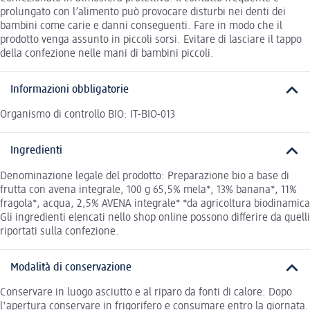
prolungato con l’alimento può provocare disturbi nei denti dei
bambini come carie e danni conseguenti. Fare in modo che il
prodotto venga assunto in piccoli sorsi. Evitare di lasciare il tappo
della confezione nelle mani di bambini piccoli.
Informazioni obbligatorie
Organismo di controllo BIO: IT-BIO-013
Ingredienti
Denominazione legale del prodotto: Preparazione bio a base di
frutta con avena integrale, 100 g 65,5% mela*, 13% banana*, 11%
fragola*, acqua, 2,5% AVENA integrale* *da agricoltura biodinamica
Gli ingredienti elencati nello shop online possono differire da quelli
riportati sulla confezione.
Modalità di conservazione
Conservare in luogo asciutto e al riparo da fonti di calore. Dopo
l'apertura conservare in frigorifero e consumare entro la giornata.