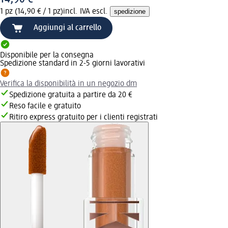
1 pz (14,90 € / 1 pz)
incl. IVA escl.
spedizione
Aggiungi al carrello
Disponibile per la consegna
Spedizione standard in 2-5 giorni lavorativi
Verifica la disponibilità in un negozio dm
Spedizione gratuita a partire da 20 €
Reso facile e gratuito
Ritiro express gratuito per i clienti registrati