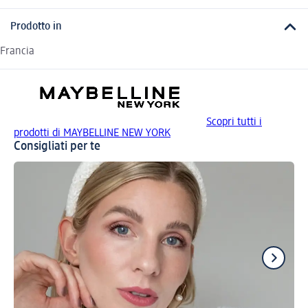
Prodotto in
Francia
Scopri tutti i
prodotti di MAYBELLINE NEW YORK
Consigliati per te