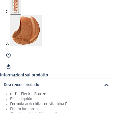
Informazioni sul prodotto
Descrizione prodotto
n. 11 - Electric Bronze
Blush liquido
Formula arricchita con vitamina E
Effetto luminoso