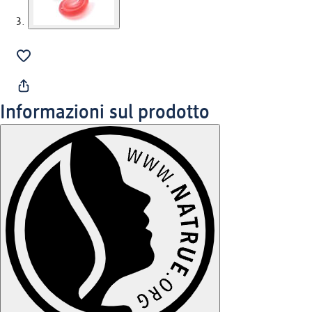
Informazioni sul prodotto