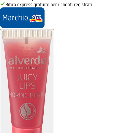
Ritiro express gratuito per i clienti registrati