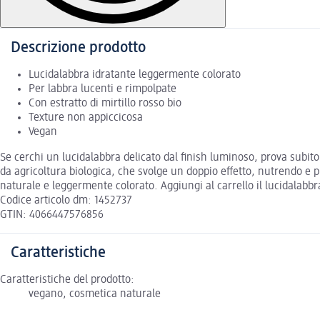
Descrizione prodotto
Lucidalabbra idratante leggermente colorato
Per labbra lucenti e rimpolpate
Con estratto di mirtillo rosso bio
Texture non appiccicosa
Vegan
Se cerchi un lucidalabbra delicato dal finish luminoso, prova subito 
da agricoltura biologica, che svolge un doppio effetto, nutrendo e 
naturale e leggermente colorato. Aggiungi al carrello il lucidalabbr
Codice articolo dm: 1452737
GTIN: 4066447576856
Caratteristiche
Caratteristiche del prodotto:
vegano, cosmetica naturale