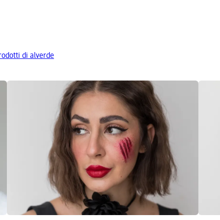
prodotti di alverde