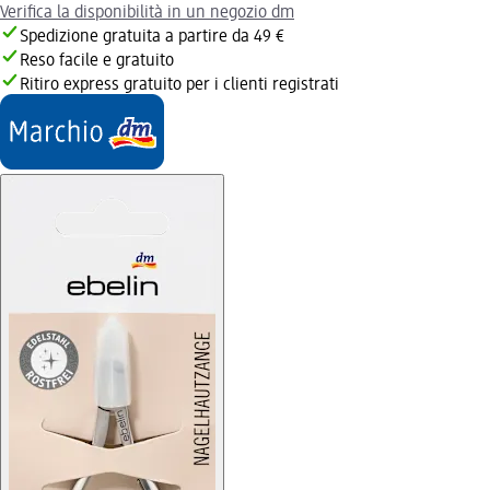
Verifica la disponibilità in un negozio dm
Spedizione gratuita a partire da 49 €
Reso facile e gratuito
Ritiro express gratuito per i clienti registrati