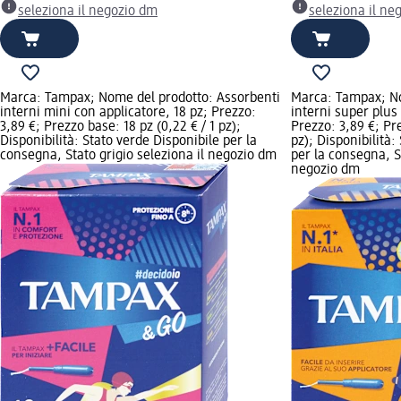
seleziona il negozio dm
seleziona il ne
Marca: Tampax; Nome del prodotto: Assorbenti
Marca: Tampax; No
interni mini con applicatore, 18 pz; Prezzo:
interni super plus
3,89 €; Prezzo base: 18 pz (0,22 € / 1 pz);
Prezzo: 3,89 €; Pre
Disponibilità: Stato verde Disponibile per la
pz); Disponibilità:
consegna, Stato grigio seleziona il negozio dm
per la consegna, St
negozio dm