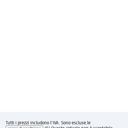
Tutti i prezzi includono l'IVA. Sono escluse le