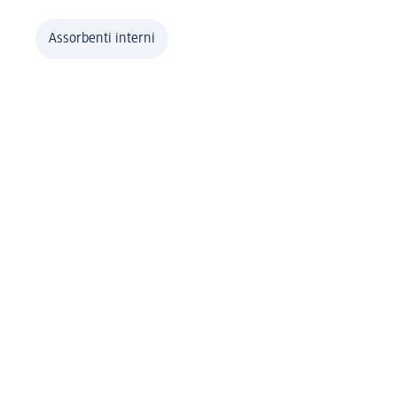
Assorbenti interni