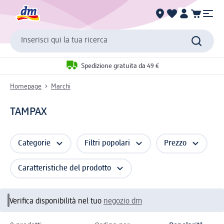
Inserisci qui la tua ricerca
Spedizione gratuita da 49 €
Homepage
Marchi
TAMPAX
Categorie
Filtri popolari
Prezzo
Caratteristiche del prodotto
Verifica disponibilità nel tuo
negozio dm