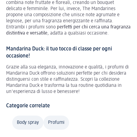
combina note fruttate e floreali, creando un bouquet
delicato e femminile. Per lui, invece, The Mandarines
propone una composizione che unisce note agrumate e
legnose, per una fragranza energizzante e raffinata.
Entrambi i profumi sono
perfetti per chi cerca una fragranza
distintiva e versatile
, adatta a qualsiasi occasione.
Mandarina Duck: il tuo tocco di classe per ogni
occasione!
Grazie alla sua eleganza, innovazione e qualità, i profumi di
Mandarina Duck offrono soluzioni perfette per chi desidera
distinguersi con stile e raffinatezza. Scopri la collezione
Mandarina Duck e trasforma la tua routine quotidiana in
un'esperienza di lusso e benessere!
Categorie correlate
Body spray
Profumi