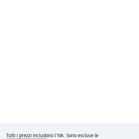
Tutti i prezzi includono l'IVA. Sono escluse le