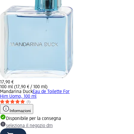
17,90 €
100 ml (17,90 € / 100 ml)
Mandarina Duck
Eau de Toilette For
Him Uomo, 100 ml
(1)
Informazioni
Disponibile per la consegna
seleziona il negozio dm