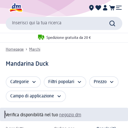
Inserisci qui la tua ricerca
Spedizione gratuita da 20 €
Homepage
Marchi
Mandarina Duck
Categorie
Filtri popolari
Prezzo
Campo di applicazione
Verifica disponibilità nel tuo
negozio dm