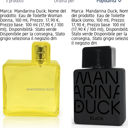
3 prodotti
Ordina per:
Marca: Mandarina Duck; Nome del
Marca: Mandarina Duck; No
prodotto: Eau de Toilette Woman
del prodotto: Eau de Toilette
Donna, 100 ml; Prezzo: 17,90 €;
Black Uomo, 100 ml; Prezzo:
Prezzo base: 100 ml (17,90 € / 100
17,90 €; Prezzo base: 100 ml
ml); Disponibilità: Stato verde
(17,90 € / 100 ml); Disponibilit
Disponibile per la consegna, Stato
Stato verde Disponibile per la
grigio seleziona il negozio dm
consegna, Stato grigio selezi
il negozio dm