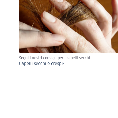
Segui i nostri consigli per i capelli secchi
Capelli secchi e crespi?