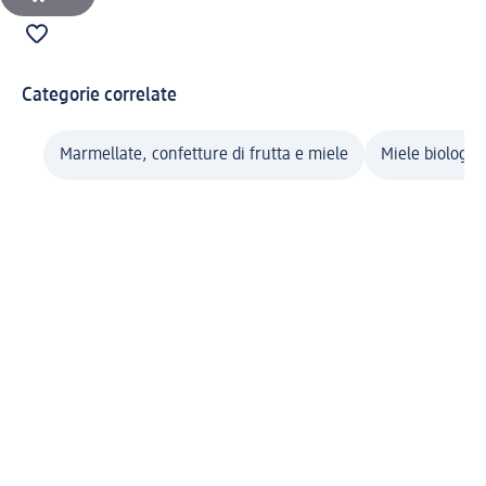
Categorie correlate
Marmellate, confetture di frutta e miele
Miele biologic