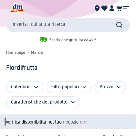
Inserisci qui la tua ricerca
Spedizione gratuita da 49 €
Homepage
Marchi
Fiordifrutta
Categorie
Filtri popolari
Prezzo
Caratteristiche del prodotto
Verifica disponibilità nel tuo
negozio dm