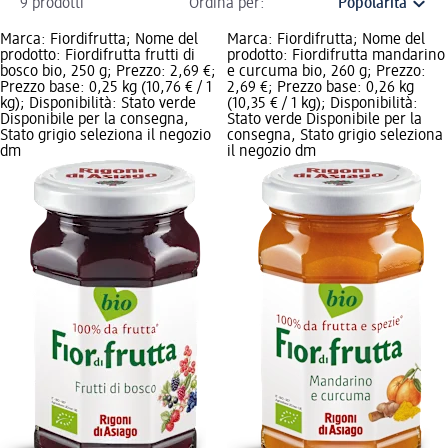
9 prodotti
Ordina per:
Marca: Fiordifrutta; Nome del
Marca: Fiordifrutta; Nome del
prodotto: Fiordifrutta frutti di
prodotto: Fiordifrutta mandarino
bosco bio, 250 g; Prezzo: 2,69 €;
e curcuma bio, 260 g; Prezzo:
Prezzo base: 0,25 kg (10,76 € / 1
2,69 €; Prezzo base: 0,26 kg
kg); Disponibilità: Stato verde
(10,35 € / 1 kg); Disponibilità:
Disponibile per la consegna,
Stato verde Disponibile per la
Stato grigio seleziona il negozio
consegna, Stato grigio seleziona
dm
il negozio dm