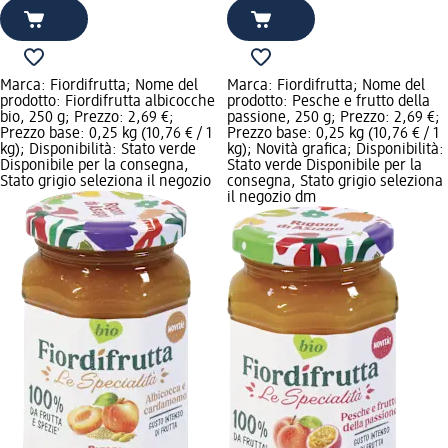
Marca: Fiordifrutta; Nome del
Marca: Fiordifrutta; Nome del
prodotto: Fiordifrutta albicocche
prodotto: Pesche e frutto della
bio, 250 g; Prezzo: 2,69 €;
passione, 250 g; Prezzo: 2,69 €;
Prezzo base: 0,25 kg (10,76 € / 1
Prezzo base: 0,25 kg (10,76 € / 1
kg); Disponibilità: Stato verde
kg); Novità grafica; Disponibilità:
Disponibile per la consegna,
Stato verde Disponibile per la
Stato grigio seleziona il negozio
consegna, Stato grigio seleziona
il negozio dm