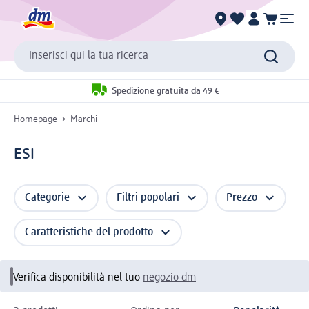
Inserisci qui la tua ricerca
Spedizione gratuita da 49 €
Homepage
Marchi
ESI
Categorie
Filtri popolari
Prezzo
Caratteristiche del prodotto
Verifica disponibilità nel tuo
negozio dm