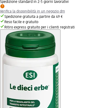
Spedizione standard in 2-5 giorni lavorativi
Verifica la disponibilità in un negozio dm
Spedizione gratuita a partire da 49 €
Reso facile e gratuito
Ritiro express gratuito per i clienti registrati