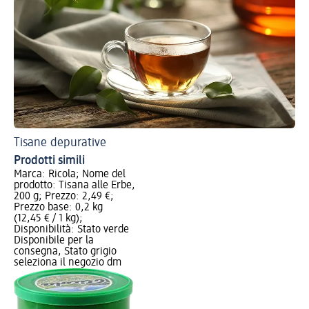
Tisane depurative
Prodotti simili
Marca: Ricola; Nome del
prodotto: Tisana alle Erbe,
200 g; Prezzo: 2,49 €;
Prezzo base: 0,2 kg
(12,45 € / 1 kg);
Disponibilità: Stato verde
Disponibile per la
consegna, Stato grigio
seleziona il negozio dm