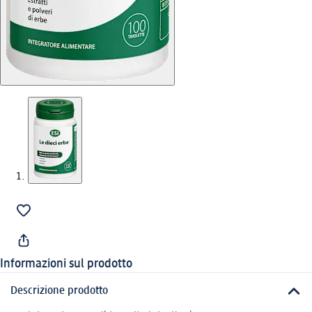
Informazioni sul prodotto
Descrizione prodotto