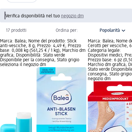
Verifica disponibilità nel tuo
negozio dm
17 prodotti
Ordina per:
Marca: Balea; Nome del prodotto: Stick
Marca: Balea; Nome de
anti-vesciche, 8 g; Prezzo: 4,49 €; Prezzo
Cerotti per vesciche, 6
base: 0,008 kg (561,25 € / 1 kg); Marchio dm
Categoria legale:
grafica; Disponibilità: Stato verde
Dispositivi medici; Pre
Disponibile per la consegna, Stato grigio
Prezzo base: 6 pz (0,50
seleziona il negozio dm
Marchio dm grafica; Di
Stato verde Disponibile
consegna, Stato grigio 
negozio dm