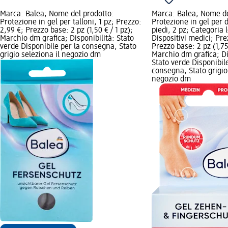
Marca: Balea; Nome del prodotto:
Marca: Balea; Nome de
Protezione in gel per talloni, 1 pz; Prezzo:
Protezione in gel per d
2,99 €; Prezzo base: 2 pz (1,50 € / 1 pz);
piedi, 2 pz; Categoria 
Marchio dm grafica; Disponibilità: Stato
Dispositivi medici; Pre
verde Disponibile per la consegna, Stato
Prezzo base: 2 pz (1,75 
grigio seleziona il negozio dm
Marchio dm grafica; Di
Stato verde Disponibile
consegna, Stato grigio 
negozio dm