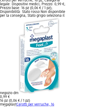
Cerotti per verruche, 16 pz; Categoria
legale: Dispositivi medici; Prezzo: 0,99 €;
Prezzo base: 16 pz (0,06 € / 1 pz);
Disponibilità: Stato rosso Non disponibile
per la consegna, Stato grigio seleziona il
negozio dm
0,99 €
16 pz (0,06 € / 1 pz)
megaplast
Cerotti per verruche, 16