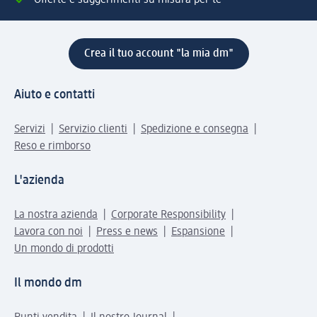
Crea il tuo account "la mia dm"
Aiuto e contatti
Servizi
Servizio clienti
Spedizione e consegna
Reso e rimborso
L'azienda
La nostra azienda
Corporate Responsibility
Lavora con noi
Press e news
Espansione
Un mondo di prodotti
Il mondo dm