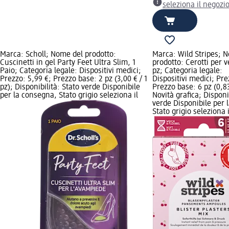
seleziona il negozi
Marca: Scholl; Nome del prodotto:
Marca: Wild Stripes; 
Cuscinetti in gel Party Feet Ultra Slim, 1
prodotto: Cerotti per v
Paio; Categoria legale: Dispositivi medici;
pz; Categoria legale:
Prezzo: 5,99 €; Prezzo base: 2 pz (3,00 € / 1
Dispositivi medici; Pre
pz); Disponibilità: Stato verde Disponibile
Prezzo base: 6 pz (0,83
per la consegna, Stato grigio seleziona il
Novità grafica; Disponi
verde Disponibile per 
Stato grigio seleziona