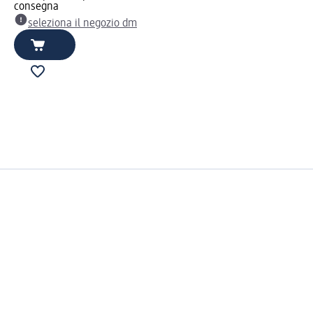
consegna
seleziona il negozio dm