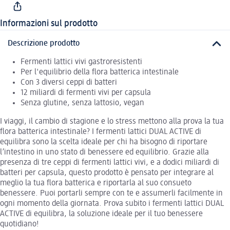
Informazioni sul prodotto
Descrizione prodotto
Fermenti lattici vivi gastroresistenti
Per l'equilibrio della flora batterica intestinale
Con 3 diversi ceppi di batteri
12 miliardi di fermenti vivi per capsula
Senza glutine, senza lattosio, vegan
I viaggi, il cambio di stagione e lo stress mettono alla prova la tua
flora batterica intestinale? I fermenti lattici DUAL ACTIVE di
equilibra sono la scelta ideale per chi ha bisogno di riportare
l’intestino in uno stato di benessere ed equilibrio. Grazie alla
presenza di tre ceppi di fermenti lattici vivi, e a dodici miliardi di
batteri per capsula, questo prodotto è pensato per integrare al
meglio la tua flora batterica e riportarla al suo consueto
benessere. Puoi portarli sempre con te e assumerli facilmente in
ogni momento della giornata. Prova subito i fermenti lattici DUAL
ACTIVE di equilibra, la soluzione ideale per il tuo benessere
quotidiano!