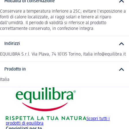
Modalità di conservazione
Conservare a temperatura inferiore a 25C; evitare l'esposizione a
fonti di calore localizzate, ai raggi solari e tenere al riparo
dall'umidità. Il periodo di validità si riferisce al prodotto
correttamente conservato, in confezione integra.
Indirizzi
EQUILIBRA S.r.l. Via Plava, 74 10135 Torino, Italia info@equilibra.it
Prodotto in
Italia
Scopri tutti i
prodotti di equilibra