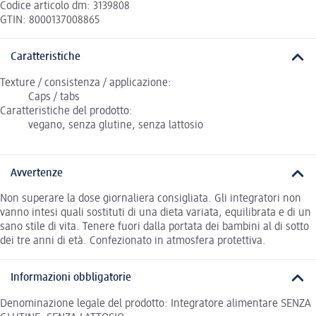
Codice articolo dm: 3139808
GTIN: 8000137008865
Caratteristiche
Texture / consistenza / applicazione:
Caps / tabs
Caratteristiche del prodotto:
vegano, senza glutine, senza lattosio
Avvertenze
Non superare la dose giornaliera consigliata. Gli integratori non
vanno intesi quali sostituti di una dieta variata, equilibrata e di un
sano stile di vita. Tenere fuori dalla portata dei bambini al di sotto
dei tre anni di età. Confezionato in atmosfera protettiva.
Informazioni obbligatorie
Denominazione legale del prodotto: Integratore alimentare SENZA