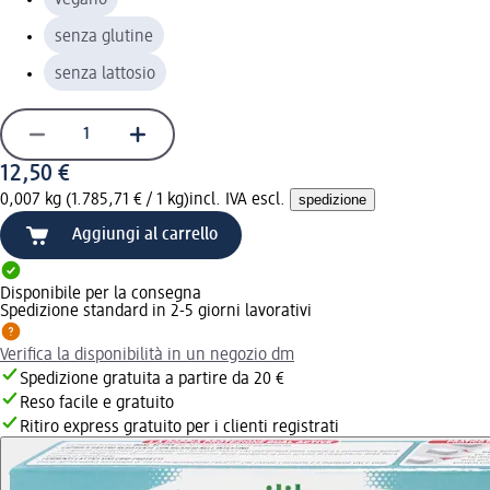
senza glutine
senza lattosio
12,50 €
0,007 kg (1.785,71 € / 1 kg)
incl. IVA escl.
spedizione
Aggiungi al carrello
Disponibile per la consegna
Spedizione standard in 2-5 giorni lavorativi
Verifica la disponibilità in un negozio dm
Spedizione gratuita a partire da 20 €
Reso facile e gratuito
Ritiro express gratuito per i clienti registrati