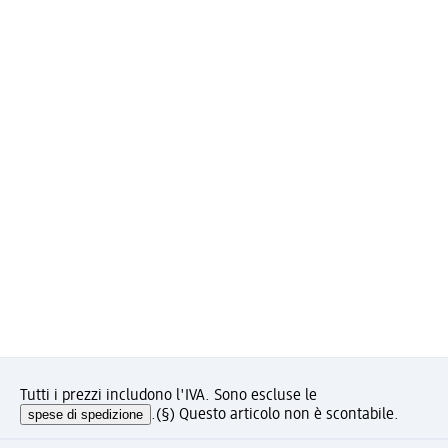
Tutti i prezzi includono l'IVA. Sono escluse le
spese di spedizione
.
(§) Questo articolo non è scontabile.