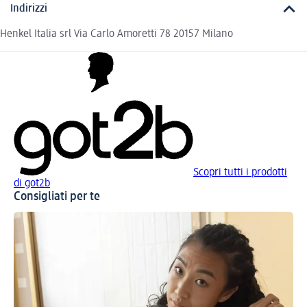
Indirizzi
Henkel Italia srl Via Carlo Amoretti 78 20157 Milano
Scopri tutti i prodotti
di got2b
Consigliati per te