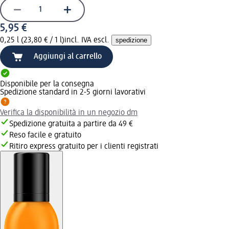
5,95 €
0,25 l (23,80 € / 1 l)
incl. IVA escl.
spedizione
Aggiungi al carrello
Disponibile per la consegna
Spedizione standard in 2-5 giorni lavorativi
Verifica la disponibilità in un negozio dm
Spedizione gratuita a partire da 49 €
Reso facile e gratuito
Ritiro express gratuito per i clienti registrati