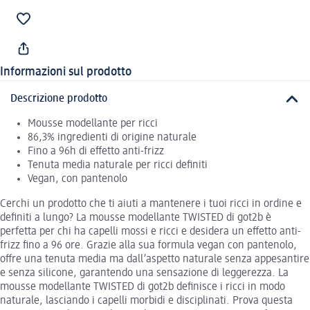
Informazioni sul prodotto
Descrizione prodotto
Mousse modellante per ricci
86,3% ingredienti di origine naturale
Fino a 96h di effetto anti-frizz
Tenuta media naturale per ricci definiti
Vegan, con pantenolo
Cerchi un prodotto che ti aiuti a mantenere i tuoi ricci in ordine e
definiti a lungo? La mousse modellante TWISTED di got2b è
perfetta per chi ha capelli mossi e ricci e desidera un effetto anti-
frizz fino a 96 ore. Grazie alla sua formula vegan con pantenolo,
offre una tenuta media ma dall’aspetto naturale senza appesantire
e senza silicone, garantendo una sensazione di leggerezza. La
mousse modellante TWISTED di got2b definisce i ricci in modo
naturale, lasciando i capelli morbidi e disciplinati. Prova questa