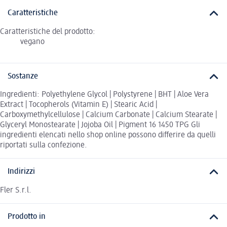
Caratteristiche
Caratteristiche del prodotto:
vegano
Sostanze
Ingredienti: Polyethylene Glycol | Polystyrene | BHT | Aloe Vera
Extract | Tocopherols (Vitamin E) | Stearic Acid |
Carboxymethylcellulose | Calcium Carbonate | Calcium Stearate |
Glyceryl Monostearate | Jojoba Oil | Pigment 16 1450 TPG Gli
ingredienti elencati nello shop online possono differire da quelli
riportati sulla confezione.
Indirizzi
Fler S.r.l.
Prodotto in