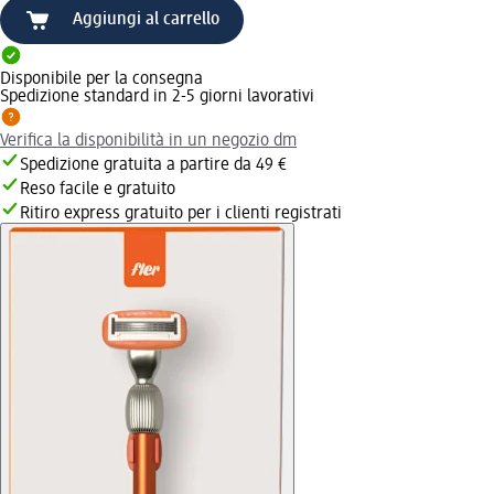
Aggiungi al carrello
Disponibile per la consegna
Spedizione standard in 2-5 giorni lavorativi
Verifica la disponibilità in un negozio dm
Spedizione gratuita a partire da 49 €
Reso facile e gratuito
Ritiro express gratuito per i clienti registrati