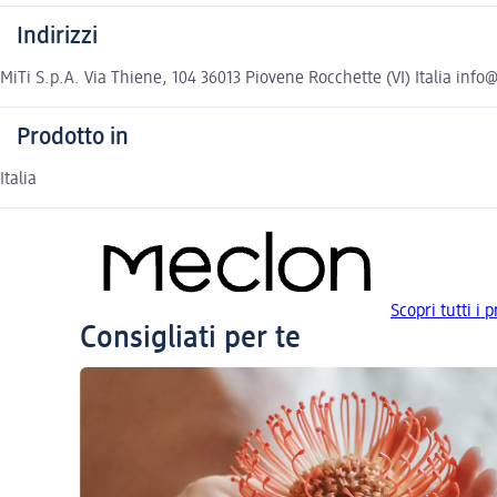
Indirizzi
MiTi S.p.A. Via Thiene, 104 36013 Piovene Rocchette (VI) Italia inf
Prodotto in
Italia
Scopri tutti i 
Consigliati per te