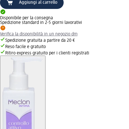
Aggiungi al carrello
Disponibile per la consegna
Spedizione standard in 2-5 giorni lavorativi
Verifica la disponibilità in un negozio dm
Spedizione gratuita a partire da 20 €
Reso facile e gratuito
Ritiro express gratuito per i clienti registrati