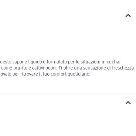
uesto sapone liquido è formulato per le situazioni in cui hai
 come prurito e cattivi odori. Ti offre una sensazione di freschezza
ovalo per ritrovare il tuo comfort quotidiano!