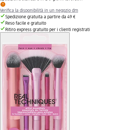
Verifica la disponibilità in un negozio dm
Spedizione gratuita a partire da 49 €
Reso facile e gratuito
Ritiro express gratuito per i clienti registrati