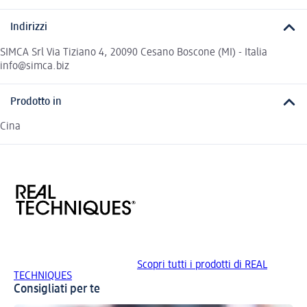
Indirizzi
SIMCA Srl Via Tiziano 4, 20090 Cesano Boscone (MI) - Italia
info@simca.biz
Prodotto in
Cina
Scopri tutti i prodotti di REAL
TECHNIQUES
Consigliati per te