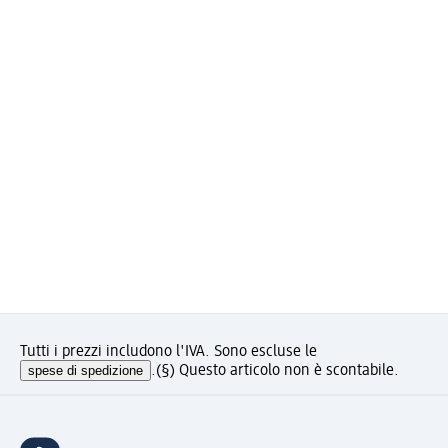
Tutti i prezzi includono l'IVA. Sono escluse le
spese di spedizione
.
(§) Questo articolo non è scontabile.