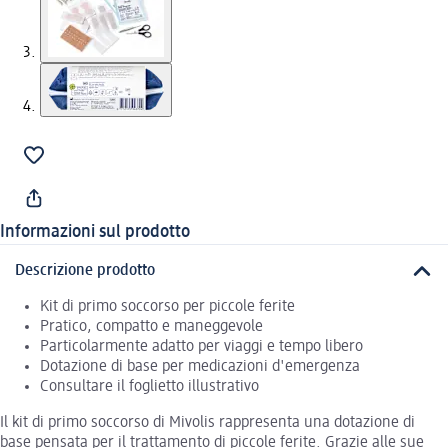
Informazioni sul prodotto
Descrizione prodotto
Kit di primo soccorso per piccole ferite
Pratico, compatto e maneggevole
Particolarmente adatto per viaggi e tempo libero
Dotazione di base per medicazioni d'emergenza
Consultare il foglietto illustrativo
Il kit di primo soccorso di Mivolis rappresenta una dotazione di
base pensata per il trattamento di piccole ferite. Grazie alle sue