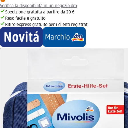
Verifica la disponibilità in un negozio dm
Spedizione gratuita a partire da 20 €
Reso facile e gratuito
Ritiro express gratuito per i clienti registrati