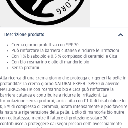
Descrizione prodotto
Crema giorno protettiva con SPF 30
Può rinforzare la barriera cutanea e ridurre le irritazioni
Con 1 % bisabololo e 0,5 % complesso di ceramidi e Cica
Con bio-rosmarino e olio di mandorle bio
Senza profumi
Alla ricerca di una crema giorno che protegga e rigeneri la pelle in
profondità? La crema giorno NATURAL EXPERT SPF30 di alverde
NATURKOSMETIK con rosmarino bio e Cica può rinforzare la
barriera cutanea e contribuire a ridurre le irritazioni. La
formulazione senza profumi, arricchita con l'1 % di bisabololo e lo
0,5 % di complesso di ceramidi, idrata intensamente e può favorire
la naturale rigenerazione della pelle. L'olio di mandorle bio nutre
con delicatezza, mentre il fattore di protezione solare 30
contribuisce a proteggere dai segni precoci dell'invecchiamento