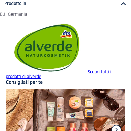
Prodotto in
EU, Germania
Scopri tutti i
prodotti di alverde
Consigliati per te