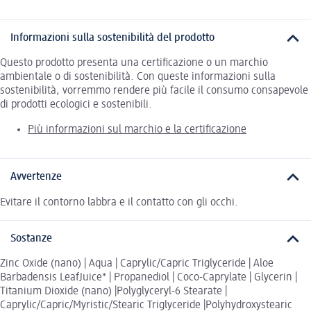
Informazioni sulla sostenibilità del prodotto
Questo prodotto presenta una certificazione o un marchio
ambientale o di sostenibilità. Con queste informazioni sulla
sostenibilità, vorremmo rendere più facile il consumo consapevole
di prodotti ecologici e sostenibili.
Più informazioni sul marchio e la certificazione
Avvertenze
Evitare il contorno labbra e il contatto con gli occhi.
Sostanze
Zinc Oxide (nano) | Aqua | Caprylic/Capric Triglyceride | Aloe
Barbadensis LeafJuice* | Propanediol | Coco-Caprylate | Glycerin |
Titanium Dioxide (nano) |Polyglyceryl-6 Stearate |
Caprylic/Capric/Myristic/Stearic Triglyceride |Polyhydroxystearic