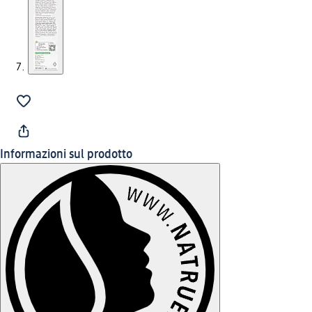
Informazioni sul prodotto