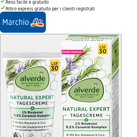
Reso facile e gratuito
Ritiro express gratuito per i clienti registrati