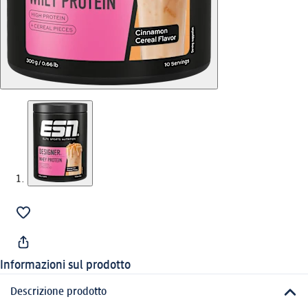
Informazioni sul prodotto
Descrizione prodotto