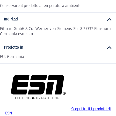
Conservare il prodotto a temperatura ambiente.
Indirizzi
Fitmart GmbH & Co. Werner-von-Siemens-Str. 8 25337 Elmshorn
Germania esn.com
Prodotto in
EU, Germania
Scopri tutti i prodotti di
ESN