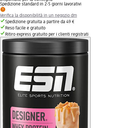
Spedizione standard in 2-5 giorni lavorativi
Verifica la disponibilità in un negozio dm
Spedizione gratuita a partire da 49 €
Reso facile e gratuito
Ritiro express gratuito per i clienti registrati