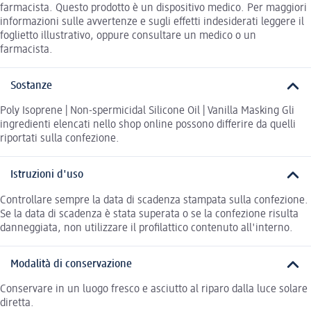
farmacista. Questo prodotto è un dispositivo medico. Per maggiori
informazioni sulle avvertenze e sugli effetti indesiderati leggere il
foglietto illustrativo, oppure consultare un medico o un
farmacista.
Sostanze
Poly Isoprene | Non-spermicidal Silicone Oil | Vanilla Masking Gli
ingredienti elencati nello shop online possono differire da quelli
riportati sulla confezione.
Istruzioni d'uso
Controllare sempre la data di scadenza stampata sulla confezione.
Se la data di scadenza è stata superata o se la confezione risulta
danneggiata, non utilizzare il profilattico contenuto all'interno.
Modalità di conservazione
Conservare in un luogo fresco e asciutto al riparo dalla luce solare
diretta.