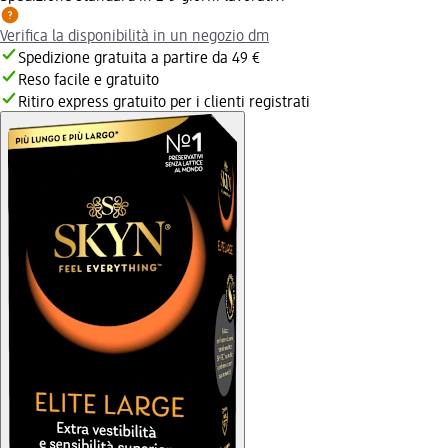
Verifica la disponibilità in un negozio dm
Spedizione gratuita a partire da 49 €
Reso facile e gratuito
Ritiro express gratuito per i clienti registrati