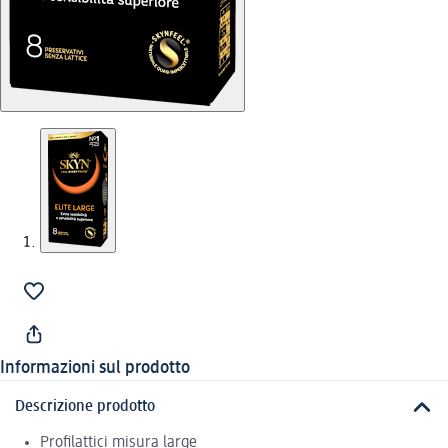
Informazioni sul prodotto
Descrizione prodotto
Profilattici misura large