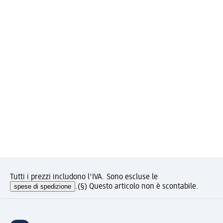
Tutti i prezzi includono l'IVA. Sono escluse le
spese di spedizione
.
(§) Questo articolo non è scontabile.