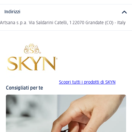
Indirizzi
Artsana s.p.a. Via Saldarini Catelli, 1 22070 Grandate (CO) - Italy
Scopri tutti i prodotti di SKYN
Consigliati per te