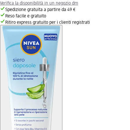
Verifica la disponibilità in un negozio dm
Spedizione gratuita a partire da 49 €
Reso facile e gratuito
Ritiro express gratuito per i clienti registrati