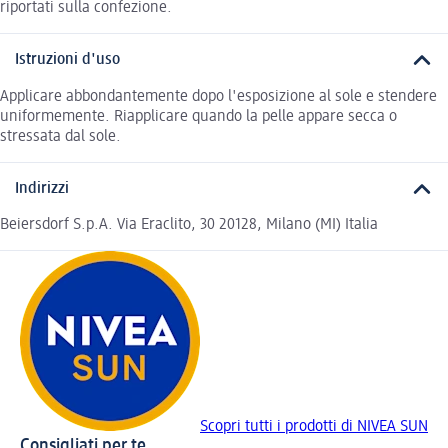
riportati sulla confezione.
Istruzioni d'uso
Applicare abbondantemente dopo l'esposizione al sole e stendere
uniformemente. Riapplicare quando la pelle appare secca o
stressata dal sole.
Indirizzi
Beiersdorf S.p.A. Via Eraclito, 30 20128, Milano (MI) Italia
Scopri tutti i prodotti di NIVEA SUN
Consigliati per te