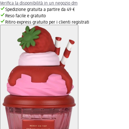
Verifica la disponibilità in un negozio dm
Spedizione gratuita a partire da 49 €
Reso facile e gratuito
Ritiro express gratuito per i clienti registrati