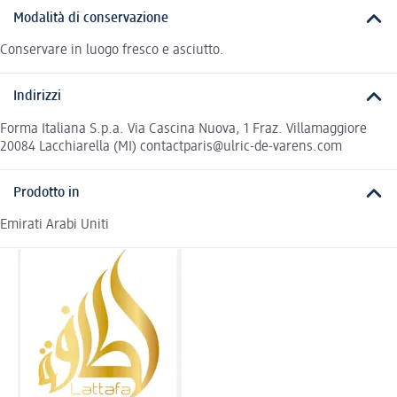
Modalità di conservazione
Conservare in luogo fresco e asciutto.
Indirizzi
Forma Italiana S.p.a. Via Cascina Nuova, 1 Fraz. Villamaggiore
20084 Lacchiarella (MI) contactparis@ulric-de-varens.com
Prodotto in
Emirati Arabi Uniti