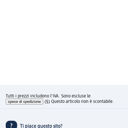
Tutti i prezzi includono l'IVA. Sono escluse le
spese di spedizione
.
(§) Questo articolo non è scontabile.
Ti piace questo sito?