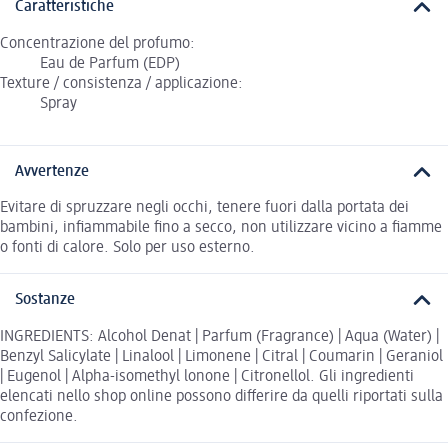
Caratteristiche
Concentrazione del profumo:
Eau de Parfum (EDP)
Texture / consistenza / applicazione:
Spray
Avvertenze
Evitare di spruzzare negli occhi, tenere fuori dalla portata dei
bambini, infiammabile fino a secco, non utilizzare vicino a fiamme
o fonti di calore. Solo per uso esterno.
Sostanze
INGREDIENTS: Alcohol Denat | Parfum (Fragrance) | Aqua (Water) |
Benzyl Salicylate | Linalool | Limonene | Citral | Coumarin | Geraniol
| Eugenol | Alpha-isomethyl lonone | Citronellol. Gli ingredienti
elencati nello shop online possono differire da quelli riportati sulla
confezione.