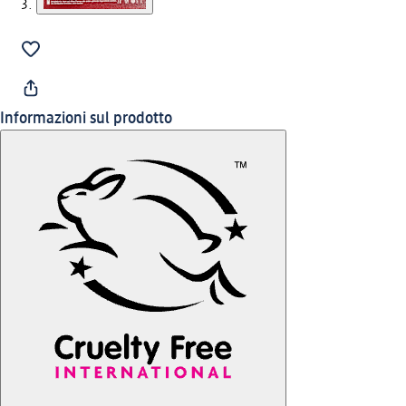
Informazioni sul prodotto