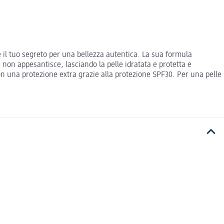
 il tuo segreto per una bellezza autentica. La sua formula
 non appesantisce, lasciando la pelle idratata e protetta e
on una protezione extra grazie alla protezione SPF30. Per una pelle