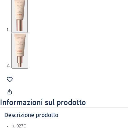
Informazioni sul prodotto
Descrizione prodotto
n. 027C