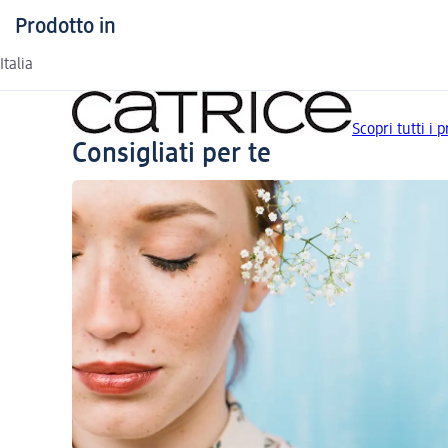
Prodotto in
Italia
Scopri tutti i 
Consigliati per te