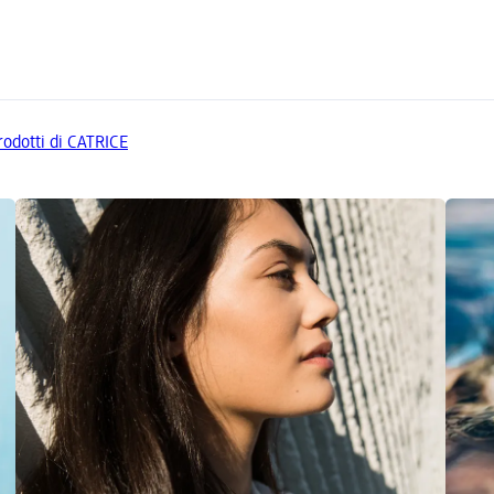
prodotti di CATRICE