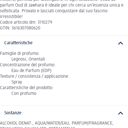
parfum Oud di Jawhara è ideale per chi cerca un’essenza unica e
sofisticata. Provalo e lasciati conquistare dal suo fascino
irresistibile!
Codice articolo dm: 3110279
GTIN: 3616307080620
Caratteristiche
Famiglie di profumo:
Legnosi, Orientali
Concentrazione del profumo:
Eau de Parfum (EDP)
Texture / consistenza / applicazione:
Spray
Caratteristiche del prodotto:
Con profumo
Sostanze
ALCOHOL DENAT., AQUA/WATER/EAU, PARFUM/FRAGRANCE,