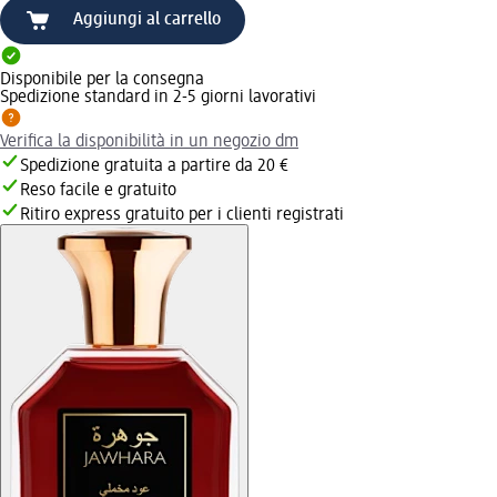
Aggiungi al carrello
Disponibile per la consegna
Spedizione standard in 2-5 giorni lavorativi
Verifica la disponibilità in un negozio dm
Spedizione gratuita a partire da 20 €
Reso facile e gratuito
Ritiro express gratuito per i clienti registrati