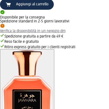
Aggiungi al carrello
Disponibile per la consegna
Spedizione standard in 2-5 giorni lavorativi
Verifica la disponibilità in un negozio dm
Spedizione gratuita a partire da 49 €
Reso facile e gratuito
Ritiro express gratuito per i clienti registrati