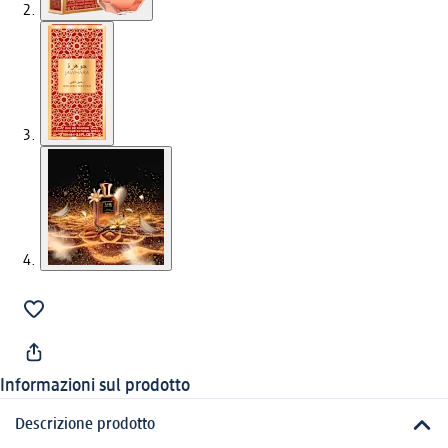
Informazioni sul prodotto
Descrizione prodotto