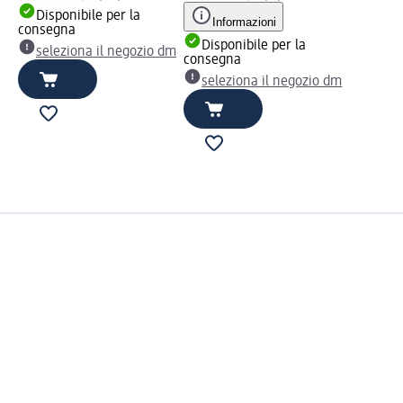
Disponibile per la
Informazioni
consegna
Disponibile per la
seleziona il negozio dm
consegna
seleziona il negozio dm