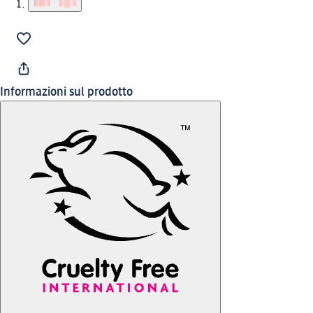
Informazioni sul prodotto