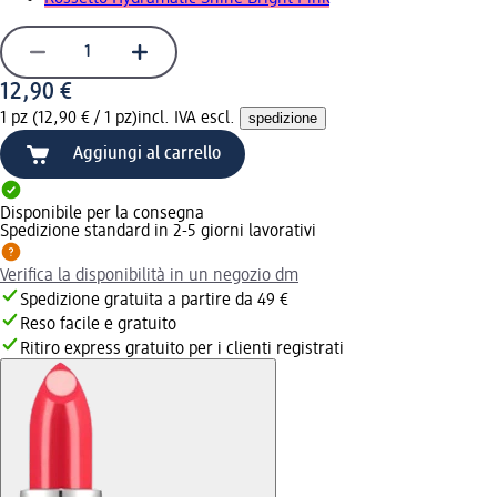
12,90 €
1 pz (12,90 € / 1 pz)
incl. IVA escl.
spedizione
Aggiungi al carrello
Disponibile per la consegna
Spedizione standard in 2-5 giorni lavorativi
Verifica la disponibilità in un negozio dm
Spedizione gratuita a partire da 49 €
Reso facile e gratuito
Ritiro express gratuito per i clienti registrati