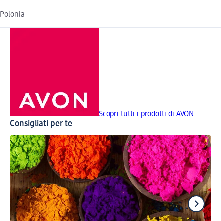
Polonia
Scopri tutti i prodotti di AVON
Consigliati per te