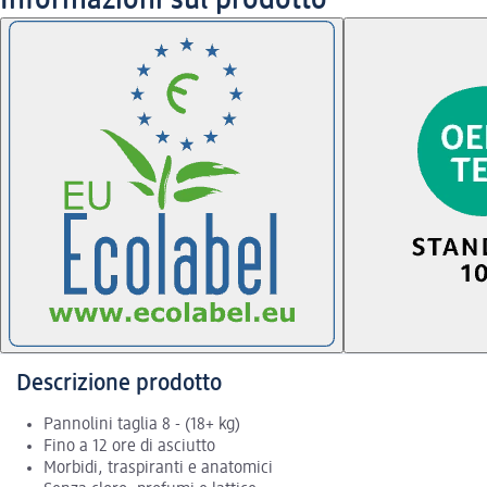
Descrizione prodotto
Pannolini taglia 8 - (18+ kg)
Fino a 12 ore di asciutto
Morbidi, traspiranti e anatomici