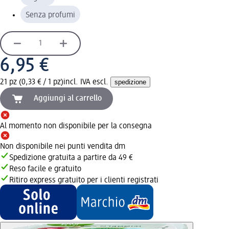
Senza profumi
6,95 €
21 pz (0,33 € / 1 pz)
incl. IVA escl.
spedizione
Aggiungi al carrello
Al momento non disponibile per la consegna
Non disponibile nei punti vendita dm
Spedizione gratuita a partire da 49 €
Reso facile e gratuito
Ritiro express gratuito per i clienti registrati