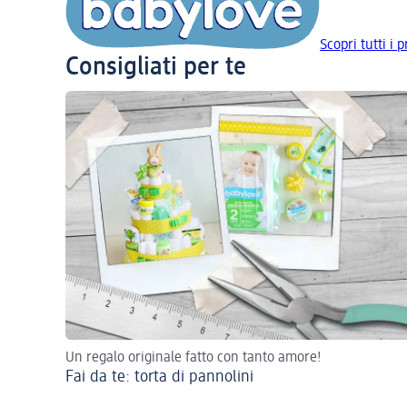
Scopri tutti i 
Consigliati per te
Un regalo originale fatto con tanto amore!
Fai da te: torta di pannolini