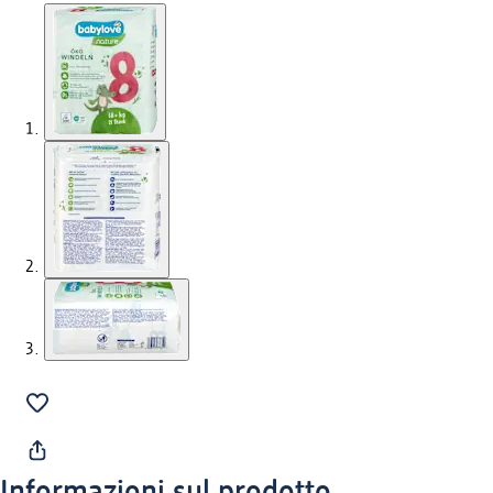
Informazioni sul prodotto