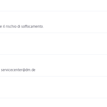
e il rischio di soffocamento.
e servicecenter@dm.de