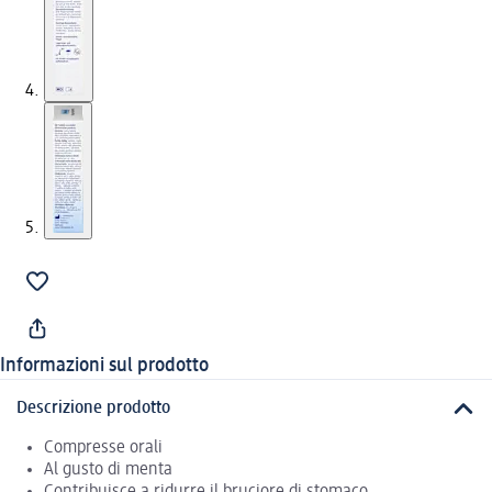
Informazioni sul prodotto
Descrizione prodotto
Compresse orali
Al gusto di menta