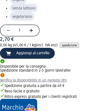
senza lattosio
vegetariano
2,70 €
0,06 kg (45,00 € / 1 kg)
incl. IVA escl.
spedizione
Aggiungi al carrello
Disponibile per la consegna
Spedizione standard in 2-5 giorni lavorativi
Verifica la disponibilità in un negozio dm
Spedizione gratuita a partire da 49 €
Reso facile e gratuito
Ritiro express gratuito per i clienti registrati