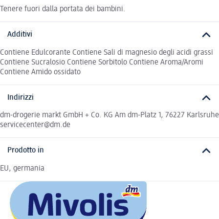
Tenere fuori dalla portata dei bambini.
Additivi
Contiene Edulcorante Contiene Sali di magnesio degli acidi grassi
Contiene Sucralosio Contiene Sorbitolo Contiene Aroma/Aromi
Contiene Amido ossidato
Indirizzi
dm-drogerie markt GmbH + Co. KG Am dm-Platz 1, 76227 Karlsruhe
servicecenter@dm.de
Prodotto in
EU, germania