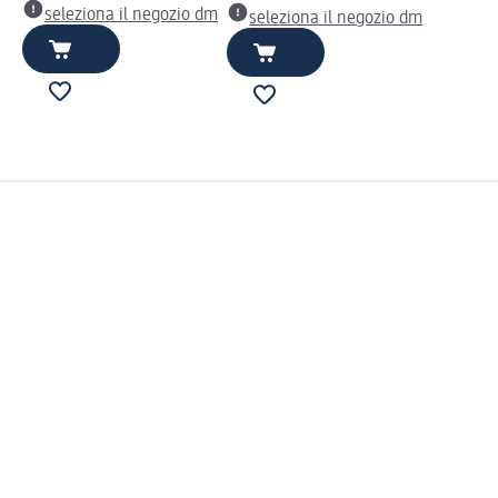
seleziona il negozio dm
seleziona il negozio dm