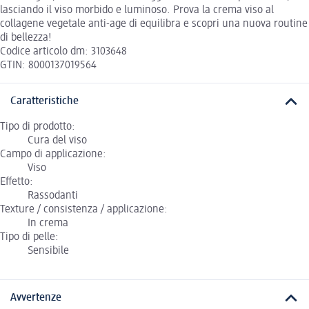
lasciando il viso morbido e luminoso. Prova la crema viso al
collagene vegetale anti-age di equilibra e scopri una nuova routine
di bellezza!
Codice articolo dm: 3103648
GTIN: 8000137019564
Caratteristiche
Tipo di prodotto:
Cura del viso
Campo di applicazione:
Viso
Effetto:
Rassodanti
Texture / consistenza / applicazione:
In crema
Tipo di pelle:
Sensibile
Avvertenze