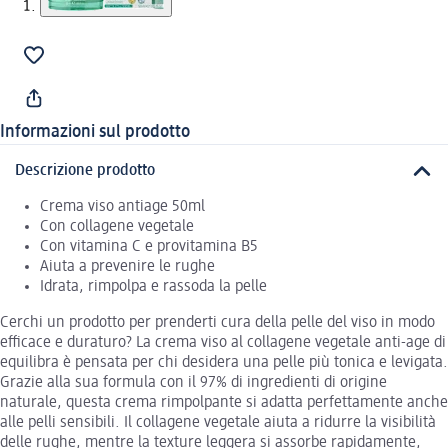
Informazioni sul prodotto
Descrizione prodotto
Crema viso antiage 50ml
Con collagene vegetale
Con vitamina C e provitamina B5
Aiuta a prevenire le rughe
Idrata, rimpolpa e rassoda la pelle
Cerchi un prodotto per prenderti cura della pelle del viso in modo
efficace e duraturo? La crema viso al collagene vegetale anti-age di
equilibra è pensata per chi desidera una pelle più tonica e levigata.
Grazie alla sua formula con il 97% di ingredienti di origine
naturale, questa crema rimpolpante si adatta perfettamente anche
alle pelli sensibili. Il collagene vegetale aiuta a ridurre la visibilità
delle rughe, mentre la texture leggera si assorbe rapidamente,