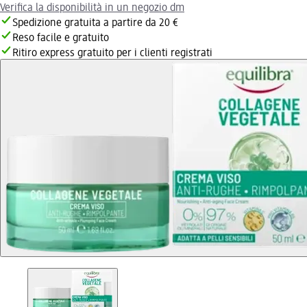
Verifica la disponibilità in un negozio dm
Spedizione gratuita a partire da 20 €
Reso facile e gratuito
Ritiro express gratuito per i clienti registrati