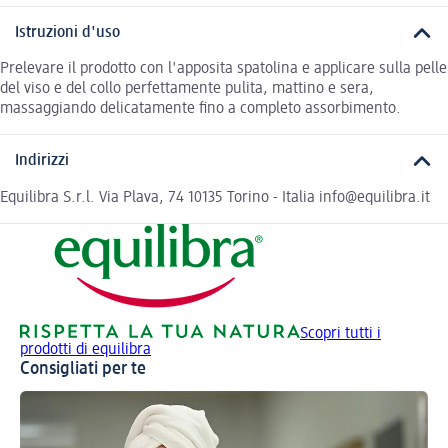
Istruzioni d'uso
Prelevare il prodotto con l'apposita spatolina e applicare sulla pelle
del viso e del collo perfettamente pulita, mattino e sera,
massaggiando delicatamente fino a completo assorbimento.
Indirizzi
Equilibra S.r.l. Via Plava, 74 10135 Torino - Italia info@equilibra.it
Scopri tutti i
prodotti di equilibra
Consigliati per te