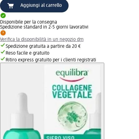
Aggiungi al carrello
Disponibile per la consegna
Spedizione standard in 2-5 giorni lavorativi
Verifica la disponibilità in un negozio dm
Spedizione gratuita a partire da 20 €
Reso facile e gratuito
Ritiro express gratuito per i clienti registrati