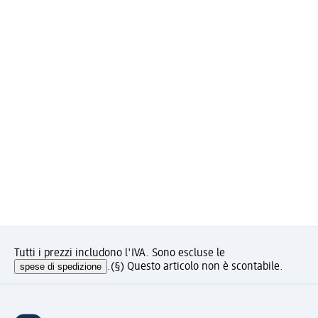
Tutti i prezzi includono l'IVA. Sono escluse le
spese di spedizione
.
(§) Questo articolo non è scontabile.