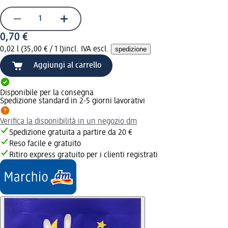
0,70 €
0,02 l (35,00 € / 1 l)
incl. IVA escl.
spedizione
Aggiungi al carrello
Disponibile per la consegna
Spedizione standard in 2-5 giorni lavorativi
Verifica la disponibilità in un negozio dm
Spedizione gratuita a partire da 20 €
Reso facile e gratuito
Ritiro express gratuito per i clienti registrati