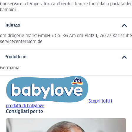
Conservare a temperatura ambiente. Tenere fuori dalla portata dei
bambini.
Indirizzi
dm-drogerie markt GmbH + Co. KG Am dm-Platz 1, 76227 Karlsruhe
servicecenter@dm.de
Prodotto in
Germania
Scopri tutti i
prodotti di babylove
Consigliati per te