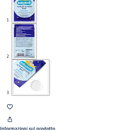
Informazioni sul prodotto