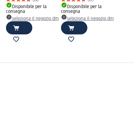
(28)
(63)
Disponibile per la
Disponibile per la
consegna
consegna
seleziona il negozio dm
seleziona il negozio dm